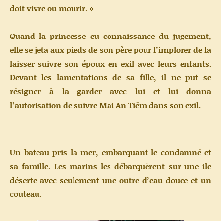
doit vivre ou mourir. »
Quand la princesse eu connaissance du jugement,
elle se jeta aux pieds de son père pour l’implorer de la
laisser suivre son époux en exil avec leurs enfants.
Devant les lamentations de sa fille, il ne put se
résigner à la garder avec lui et lui donna
l’autorisation de suivre Mai An Tiêm dans son exil.
Un bateau pris la mer, embarquant le condamné et
sa famille. Les marins les débarquèrent sur une ile
déserte avec seulement une outre d’eau douce et un
couteau.