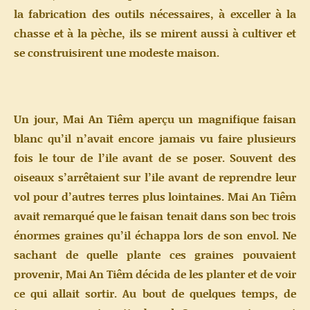
la fabrication des outils nécessaires, à exceller à la
chasse et à la pèche, ils se mirent aussi à cultiver et
se construisirent une modeste maison.
Un jour, Mai An Tiêm aperçu un magnifique faisan
blanc qu’il n’avait encore jamais vu faire plusieurs
fois le tour de l’ile avant de se poser. Souvent des
oiseaux s’arrêtaient sur l’ile avant de reprendre leur
vol pour d’autres terres plus lointaines. Mai An Tiêm
avait remarqué que le faisan tenait dans son bec trois
énormes graines qu’il échappa lors de son envol. Ne
sachant de quelle plante ces graines pouvaient
provenir, Mai An Tiêm décida de les planter et de voir
ce qui allait sortir. Au bout de quelques temps, de