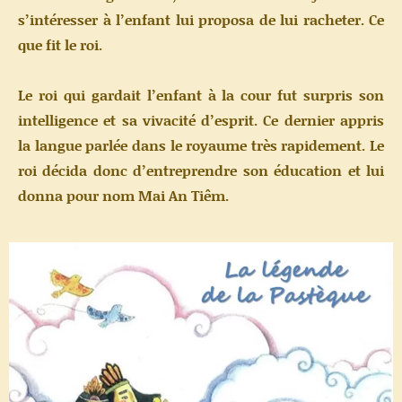
s’intéresser à l’enfant lui proposa de lui racheter. Ce
que fit le roi.
Le roi qui gardait l’enfant à la cour fut surpris son
intelligence et sa vivacité d’esprit. Ce dernier appris
la langue parlée dans le royaume très rapidement. Le
roi décida donc d’entreprendre son éducation et lui
donna pour nom Mai An Tiêm.