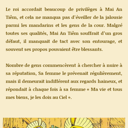
Le roi accordait beaucoup de privilèges à Mai An
Tiêm, et cela ne manqua pas d’éveiller de la jalousie
parmi les mandarins et les gens de la cour. Malgré
toutes ses qualités, Mai An Tiêm souffrait d’un gros
défaut, il manquait de tact avec son entourage, et
souvent ses propos pouvaient être blessants.
Nombre de gens commencèrent à chercher à nuire à
sa réputation, Sa femme le prévenait régulièrement,
mais il demeurait indifférent aux regards haineux, et
répondait à chaque fois à sa femme « Ma vie et tous
mes biens, je les dois au Ciel ».