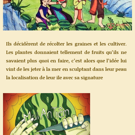
Ils décidèrent de récolter les graines et les cultiver.
Les plantes donnaient tellement de fruits qu’ils ne
savaient plus quoi en faire, c’est alors que l’idée lui
vint de les jeter à la mer en sculptant dans leur peau
la localisation de leur ile avec sa signature