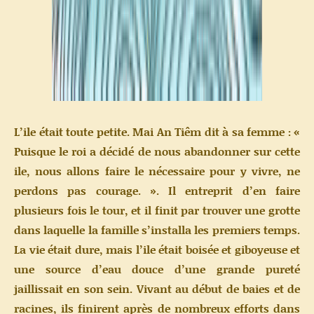
L’ile était toute petite. Mai An Tiêm dit à sa femme : «
Puisque le roi a décidé de nous abandonner sur cette
ile, nous allons faire le nécessaire pour y vivre, ne
perdons pas courage. ». Il entreprit d’en faire
plusieurs fois le tour, et il finit par trouver une grotte
dans laquelle la famille s’installa les premiers temps.
La vie était dure, mais l’ile était boisée et giboyeuse et
une source d’eau douce d’une grande pureté
jaillissait en son sein. Vivant au début de baies et de
racines, ils finirent après de nombreux efforts dans