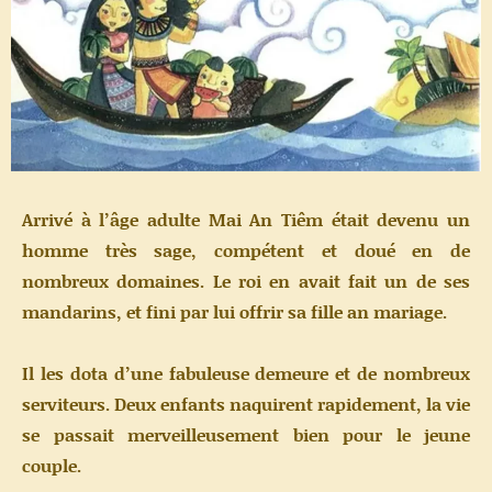
Arrivé à l’âge adulte Mai An Tiêm était devenu un
homme très sage, compétent et doué en de
nombreux domaines. Le roi en avait fait un de ses
mandarins, et fini par lui offrir sa fille an mariage.
Il les dota d’une fabuleuse demeure et de nombreux
serviteurs. Deux enfants naquirent rapidement, la vie
se passait merveilleusement bien pour le jeune
couple.