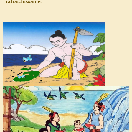
rafraichissante.