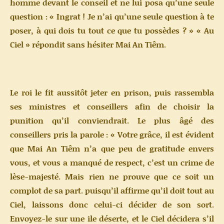
homme devant le conseil et ne lui posa qu’une seule
question : « Ingrat ! Je n’ai qu’une seule question à te
poser, à qui dois tu tout ce que tu possèdes ? » « Au
Ciel » répondit sans hésiter Mai An Tiêm.
Le roi le fit aussitôt jeter en prison, puis rassembla
ses ministres et conseillers afin de choisir la
punition qu’il conviendrait. Le plus âgé des
conseillers pris la parole : « Votre grâce, il est évident
que Mai An Tiêm n’a que peu de gratitude envers
vous, et vous a manqué de respect, c’est un crime de
lèse-majesté. Mais rien ne prouve que ce soit un
complot de sa part. puisqu’il affirme qu’il doit tout au
Ciel, laissons donc celui-ci décider de son sort.
Envoyez-le sur une ile déserte, et le Ciel décidera s’il