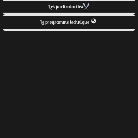
Les particularités
Le programme technique