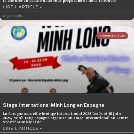
la clôturer en beauté nous vous proposons de nous retrouver
LIRE L'ARTICLE »
23 juin 2025
ANNONCE STAGES
Stage International Minh Long en Espagne
La Corogne accueille le stage international 2025 Les 14 et 15 juin
2025, Minh Long Espagne organise un stage International au Centre
Sportif Municipal de
LIRE L'ARTICLE »