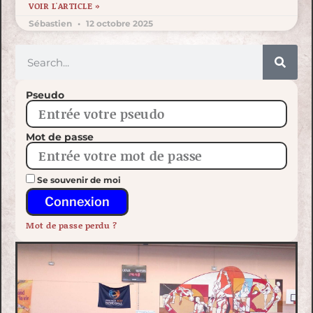
VOIR L'ARTICLE »
Sébastien
12 octobre 2025
Pseudo
Mot de passe
Se souvenir de moi
Connexion
Mot de passe perdu ?