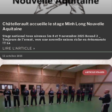
Châtellerault accueille le stage Minh Long Nouvelle
Aquitaine
Stage national tous niveaux les 8 et 9 novembre 2025 Round 2 _
Toujours de l’avant, vers une nouvelle saison riche en évènements
!!! La
LIRE L'ARTICLE »
12 octobre 2025
ARTICLE STAGES