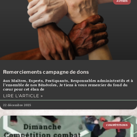
AUTRES
Remerciements campagne de dons
Aux Maîtres, Experts, Pratiquants, Responsables administratifs et à
l’ensemble de nos Bénévoles, Je tiens à vous remercier du fond du
cœur pour cet élan de
LIRE L'ARTICLE »
22 décembre 2025
COMPÉTITIONS