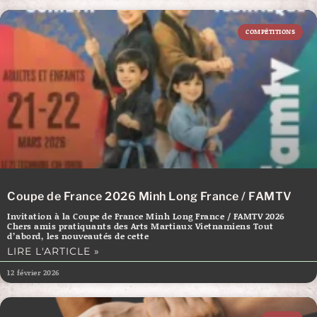
COMPÉTITIONS
Coupe de France 2026 Minh Long France / FAMTV
Invitation à la Coupe de France Minh Long France / FAMTV 2026
Chers amis pratiquants des Arts Martiaux Vietnamiens Tout
d’abord, les nouveautés de cette
LIRE L'ARTICLE »
12 février 2026