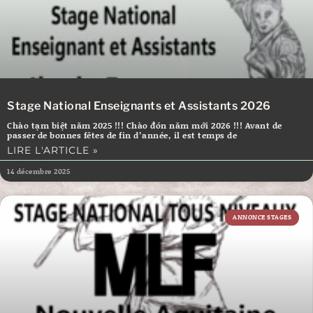
Stage National Enseignants et Assistants 2026
Chào tạm biệt năm 2025 !!! Chào đón năm mới 2026 !!! Avant de
passer de bonnes fêtes de fin d’année, il est temps de
LIRE L'ARTICLE »
14 décembre 2025
ANNONCE STAGES