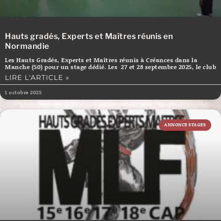
Hauts gradés, Experts et Maîtres réunis en
Normandie
Les Hauts Gradés, Experts et Maîtres réunis à Créances dans la
Manche (50) pour un stage dédié. Les 27 et 28 septembre 2025, le club
LIRE L'ARTICLE »
1 octobre 2025
ANNONCE STAGES