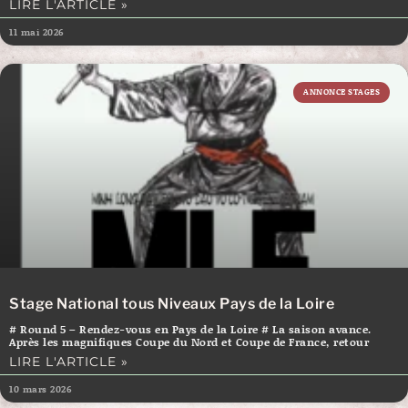
LIRE L'ARTICLE »
11 mai 2026
ANNONCE STAGES
Stage National tous Niveaux Pays de la Loire
# Round 5 – Rendez-vous en Pays de la Loire # La saison avance.
Après les magnifiques Coupe du Nord et Coupe de France, retour
LIRE L'ARTICLE »
10 mars 2026