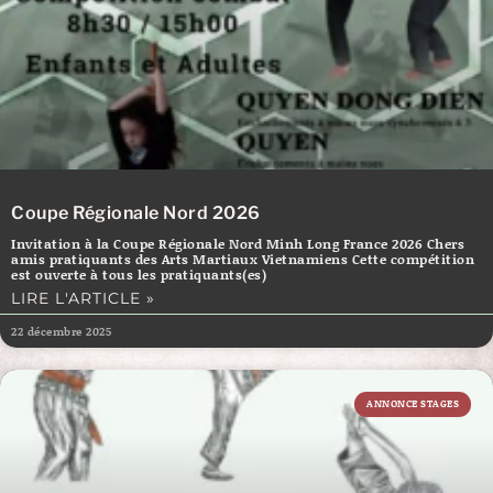
Coupe Régionale Nord 2026
Invitation à la Coupe Régionale Nord Minh Long France 2026 Chers
amis pratiquants des Arts Martiaux Vietnamiens Cette compétition
est ouverte à tous les pratiquants(es)
LIRE L'ARTICLE »
22 décembre 2025
ANNONCE STAGES