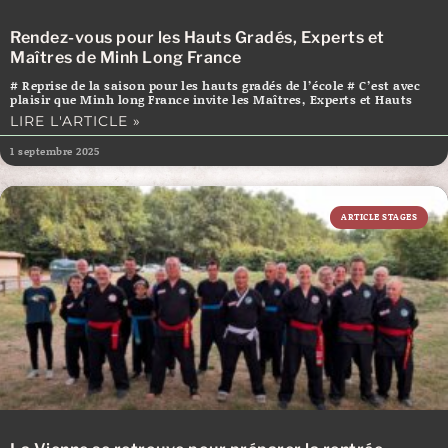
Rendez-vous pour les Hauts Gradés, Experts et
Maîtres de Minh Long France
# Reprise de la saison pour les hauts gradés de l’école # C’est avec
plaisir que Minh long France invite les Maîtres, Experts et Hauts
LIRE L'ARTICLE »
1 septembre 2025
ARTICLE STAGES