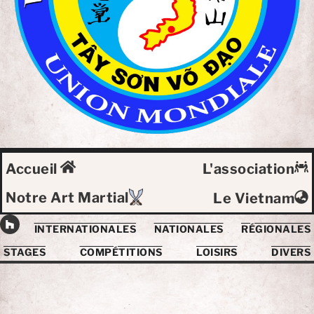
Accueil
L'association
Notre Art Martial
Le Vietnam
INTERNATIONALES
NATIONALES
RÉGIONALES
STAGES
COMPÉTITIONS
LOISIRS
DIVERS