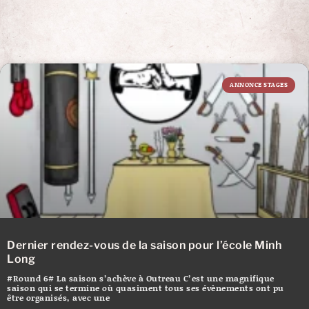
Archives générales des activités de MLF
ANNONCE STAGES
Dernier rendez-vous de la saison pour l’école Minh
Long
#Round 6# La saison s’achève à Outreau C’est une magnifique
saison qui se termine où quasiment tous ses évènements ont pu
être organisés, avec une