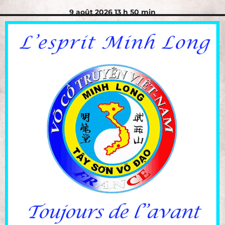
9 août 2026 13 h 50 min