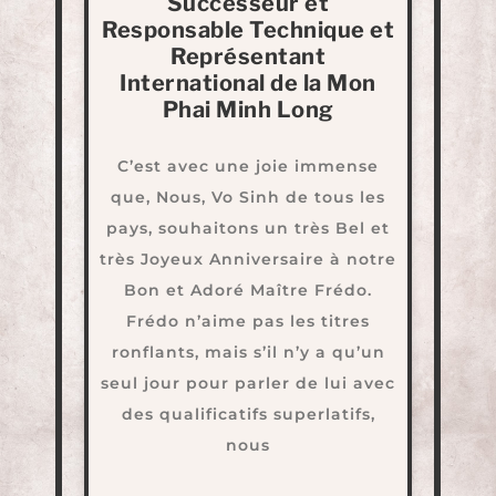
Successeur et
Responsable Technique et
Représentant
International de la Mon
Phai Minh Long
C’est avec une joie immense
que, Nous, Vo Sinh de tous les
pays, souhaitons un très Bel et
très Joyeux Anniversaire à notre
Bon et Adoré Maître Frédo.
Frédo n’aime pas les titres
ronflants, mais s’il n’y a qu’un
seul jour pour parler de lui avec
des qualificatifs superlatifs,
nous