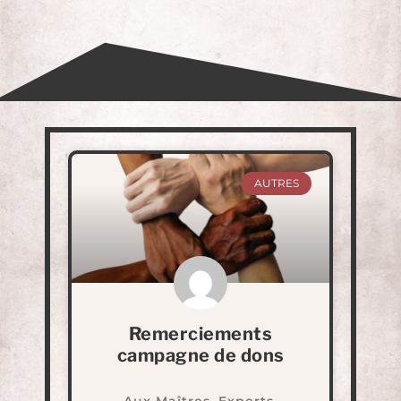
Archives Internationales
AUTRES
Remerciements
campagne de dons