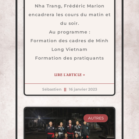
Nha Trang, Frédéric Marion
encadrera les cours du matin et
du soir.
Au programme :
Formation des cadres de Minh
Long Vietnam
Formation des pratiquants
LIRE L'ARTICLE »
Sébastien
16 janvier 2023
AUTRES