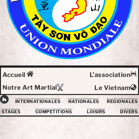
Accueil
L'association
Notre Art Martial
Le Vietnam
INTERNATIONALES
NATIONALES
RÉGIONALES
STAGES
COMPÉTITIONS
LOISIRS
DIVERS