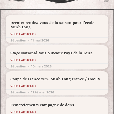
Dernier rendez-vous de la saison pour l’école
Minh Long
VOIR L'ARTICLE »
Sébastien
11 mai 2026
Stage National tous Niveaux Pays de la Loire
VOIR L'ARTICLE »
Sébastien
10 mars 2026
Coupe de France 2026 Minh Long France / FAMTV
VOIR L'ARTICLE »
Sébastien
12 février 2026
Remerciements campagne de dons
VOIR L'ARTICLE »