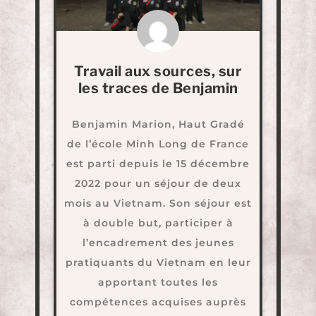
Travail aux sources, sur
les traces de Benjamin
Benjamin Marion, Haut Gradé
de l’école Minh Long de France
est parti depuis le 15 décembre
2022 pour un séjour de deux
mois au Vietnam. Son séjour est
à double but, participer à
l’encadrement des jeunes
pratiquants du Vietnam en leur
apportant toutes les
compétences acquises auprès