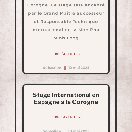
Corogne. Ce stage sera encadré
par le Grand Maître Successeur
et Responsable Technique
International de la Mon Phai
Minh Long
LIRE L'ARTICLE »
Sébastien
12 mai 2025
Stage International en
Espagne à la Corogne
LIRE L'ARTICLE »
Sébastien
10 mai 2025