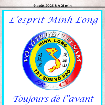
9 août 2026 8 h 21 min