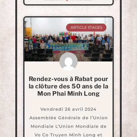
ARTICLE STAGES
Rendez-vous à Rabat pour
la clôture des 50 ans de la
Mon Phai Minh Long
Vendredi 26 avril 2024
Assemblée Générale de l’Union
Mondiale L’Union Mondiale de
Vo Co Truyen Minh Long et