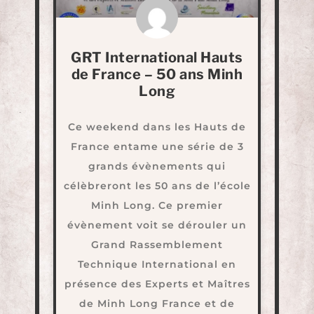
GRT International Hauts
de France – 50 ans Minh
Long
Ce weekend dans les Hauts de
France entame une série de 3
grands évènements qui
célèbreront les 50 ans de l’école
Minh Long. Ce premier
évènement voit se dérouler un
Grand Rassemblement
Technique International en
présence des Experts et Maîtres
de Minh Long France et de