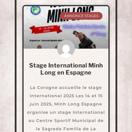
ANNONCE STAGES
Stage International Minh
Long en Espagne
La Corogne accueille le stage
international 2025 Les 14 et 15
juin 2025, Minh Long Espagne
organise un stage International
au Centre Sportif Municipal de
la Sagrada Familia de La