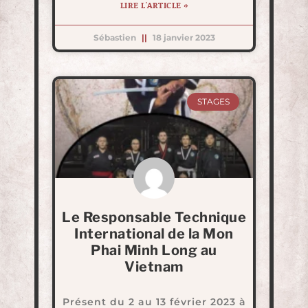
LIRE L'ARTICLE »
Sébastien
18 janvier 2023
STAGES
Le Responsable Technique
International de la Mon
Phai Minh Long au
Vietnam
Présent du 2 au 13 février 2023 à