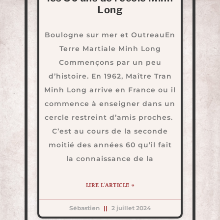
Long
Boulogne sur mer et OutreauEn
Terre Martiale Minh Long
Commençons par un peu
d’histoire. En 1962, Maître Tran
Minh Long arrive en France ou il
commence à enseigner dans un
cercle restreint d’amis proches.
C’est au cours de la seconde
moitié des années 60 qu’il fait
la connaissance de la
LIRE L'ARTICLE »
Sébastien
2 juillet 2024