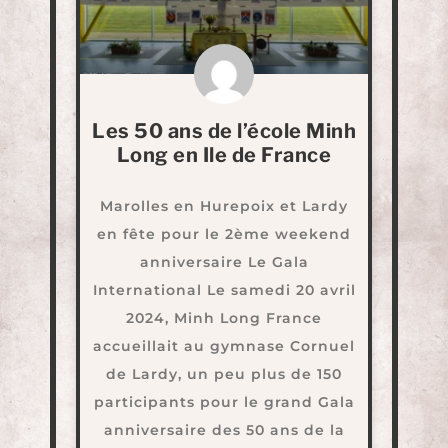
Les 50 ans de l’école Minh
Long en Ile de France
Marolles en Hurepoix et Lardy
en fête pour le 2ème weekend
anniversaire Le Gala
International Le samedi 20 avril
2024, Minh Long France
accueillait au gymnase Cornuel
de Lardy, un peu plus de 150
participants pour le grand Gala
anniversaire des 50 ans de la