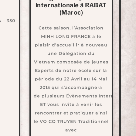
internationale à RABAT
(Maroc)
s – 350
Cette saison, l’Association
MINH LONG FRANCE a le
plaisir d’accueillir à nouveau
une Délégation du
Vietnam composée de jeunes
Experts de notre école sur la
période du 22 Avril au 14 Mai
2015 qui s’accompagnera
de plusieurs Évènements Internationau
ET vous invite à venir les
rencontrer et pratiquer ainsi
le VO CO TRUYEN Traditionnel
avec