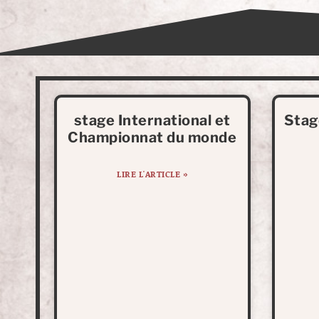
stage International et
Stag
Championnat du monde
LIRE L'ARTICLE »