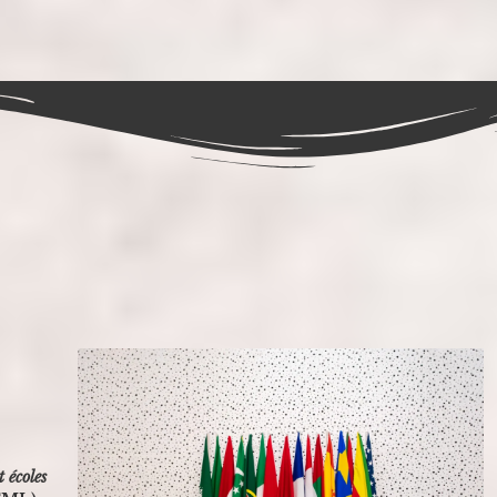
 écoles