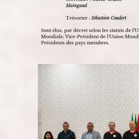
Maingaud
Trésorier :
Sébastien Coudert
Sont élus, par décret selon les statuts de l’
Mondiale, Vice-Président de l’Union Mondi
Présidents des pays membres.