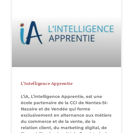
L’Intelligence Apprentie
L’iA, L’intelligence Apprentie, est une
école partenaire de la CCI de Nantes-St-
Nazaire et de Vendée qui forme
exclusivement en alternance aux métiers
du commerce et de la vente, de la
relation client, du marketing digital, de