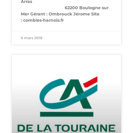
Arras
62200 Boulogne sur
Mer Gérant : Ombrouck Jérome Site
: combles-harnois.fr
9 mars 2018