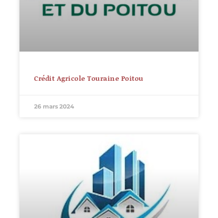
Crédit Agricole Touraine Poitou
26 mars 2024