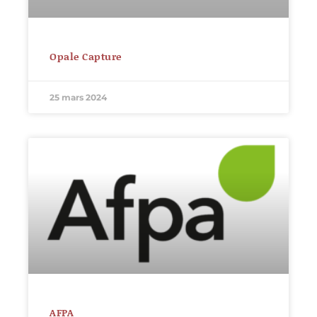
Opale Capture
25 mars 2024
AFPA