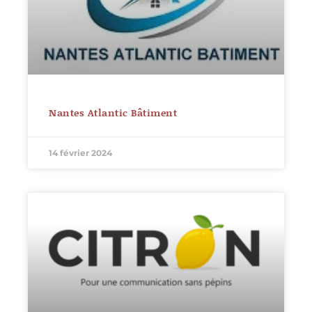
Nantes Atlantic Bâtiment
14 février 2024