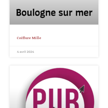
Coiffure Mille
4 avril 2024