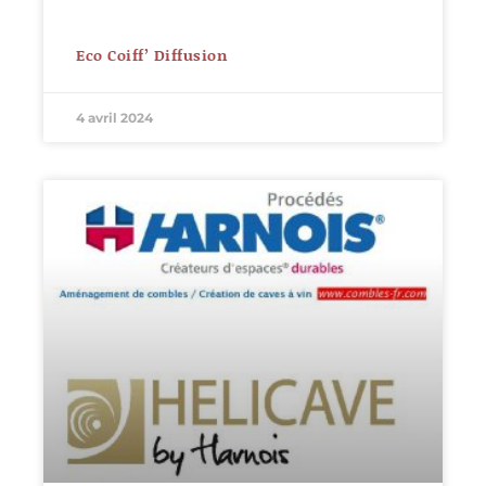
Eco Coiff’ Diffusion
4 avril 2024