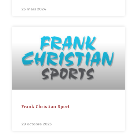
25 mars 2024
Frank Christian Sport
29 octobre 2023