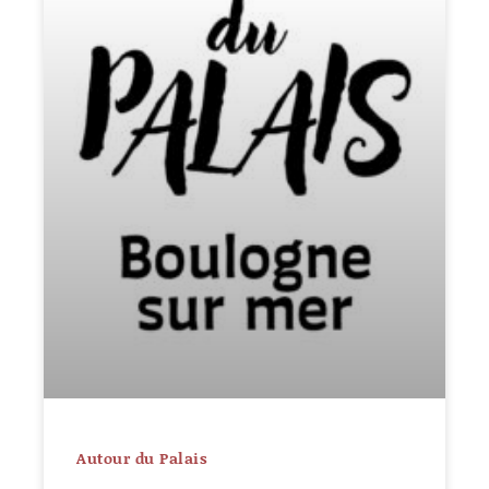
Autour du Palais