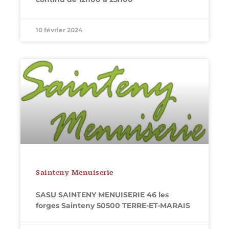
10 février 2024
Sainteny Menuiserie
SASU SAINTENY MENUISERIE 46 les
forges Sainteny 50500 TERRE-ET-MARAIS