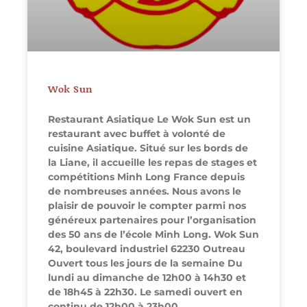
Wok Sun
Restaurant Asiatique Le Wok Sun est un
restaurant avec buffet à volonté de
cuisine Asiatique. Situé sur les bords de
la Liane, il accueille les repas de stages et
compétitions Minh Long France depuis
de nombreuses années. Nous avons le
plaisir de pouvoir le compter parmi nos
généreux partenaires pour l’organisation
des 50 ans de l’école Minh Long. Wok Sun
42, boulevard industriel 62230 Outreau
Ouvert tous les jours de la semaine Du
lundi au dimanche de 12h00 à 14h30 et
de 18h45 à 22h30. Le samedi ouvert en
continu de 12h00 à 23h00