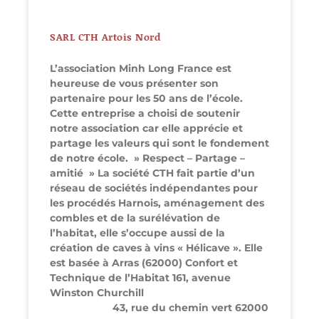
SARL CTH Artois Nord
L’association Minh Long France est
heureuse de vous présenter son
partenaire pour les 50 ans de l’école.
Cette entreprise a choisi de soutenir
notre association car elle apprécie et
partage les valeurs qui sont le fondement
de notre école. » Respect – Partage –
amitié » La société CTH fait partie d’un
réseau de sociétés indépendantes pour
les procédés Harnois, aménagement des
combles et de la surélévation de
l’habitat, elle s’occupe aussi de la
création de caves à vins « Hélicave ». Elle
est basée à Arras (62000) Confort et
Technique de l’Habitat 161, avenue
Winston Churchill
43, rue du chemin vert 62000