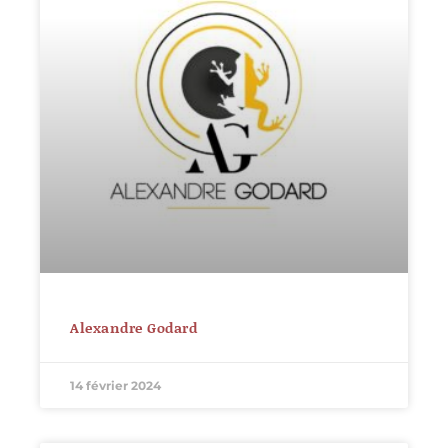
Alexandre Godard
14 février 2024