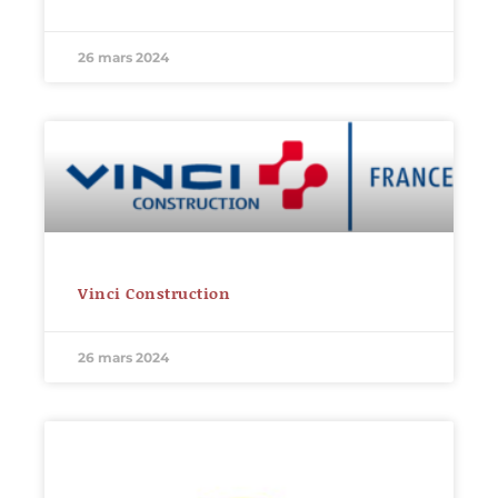
26 mars 2024
Vinci Construction
26 mars 2024