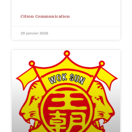
Citron Communication
29 janvier 2026