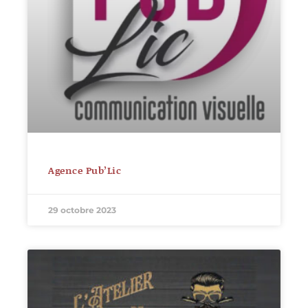
Agence Pub’Lic
29 octobre 2023