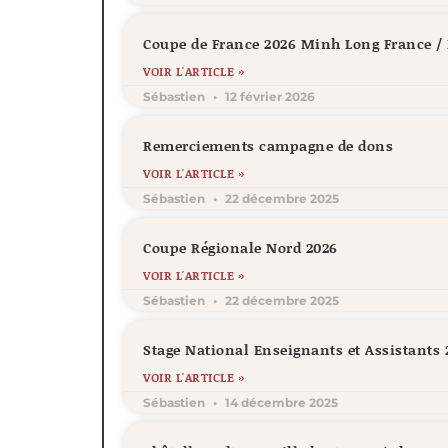
Coupe de France 2026 Minh Long France 
VOIR L'ARTICLE »
Sébastien
12 février 2026
Remerciements campagne de dons
VOIR L'ARTICLE »
Sébastien
22 décembre 2025
Coupe Régionale Nord 2026
VOIR L'ARTICLE »
Sébastien
22 décembre 2025
Stage National Enseignants et Assistants 
VOIR L'ARTICLE »
Sébastien
14 décembre 2025