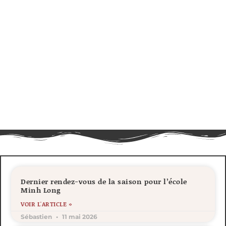
Dernier rendez-vous de la saison pour l’école
Minh Long
VOIR L'ARTICLE »
Sébastien
11 mai 2026