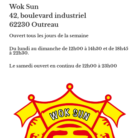
Wok Sun
42, boulevard industriel
62230 Outreau
Ouvert tous les jours de la semaine
Du lundi au dimanche de 12h00 à 14h30 et de 18h45
à 22h30.
Le samedi ouvert en continu de 12h00 à 23h00