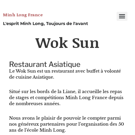
Minh Long France
L'esprit Minh Long, Toujours de l'avant
Wok Sun
Restaurant Asiatique
Le Wok Sun est un restaurant avec buffet à volonté
de cuisine Asiatique.
Situé sur les bords de la Liane, il accueille les repas
de stages et compétitions Minh Long France depuis
de nombreuses années.
Nous avons le plaisir de pouvoir le compter parmi
nos généreux partenaires pour l’organisation des 50
ans de l’école Minh Long.