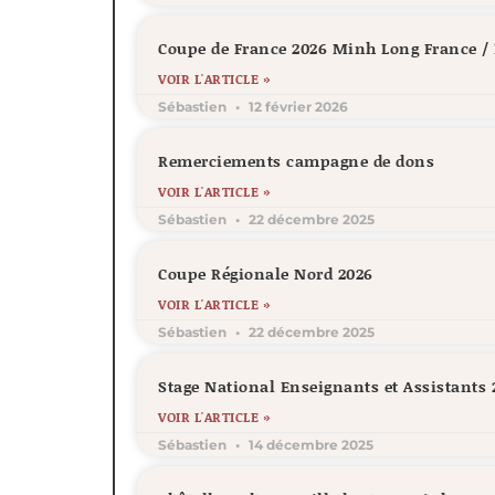
Coupe de France 2026 Minh Long France 
VOIR L'ARTICLE »
Sébastien
12 février 2026
Remerciements campagne de dons
VOIR L'ARTICLE »
Sébastien
22 décembre 2025
Coupe Régionale Nord 2026
VOIR L'ARTICLE »
Sébastien
22 décembre 2025
Stage National Enseignants et Assistants 
VOIR L'ARTICLE »
Sébastien
14 décembre 2025