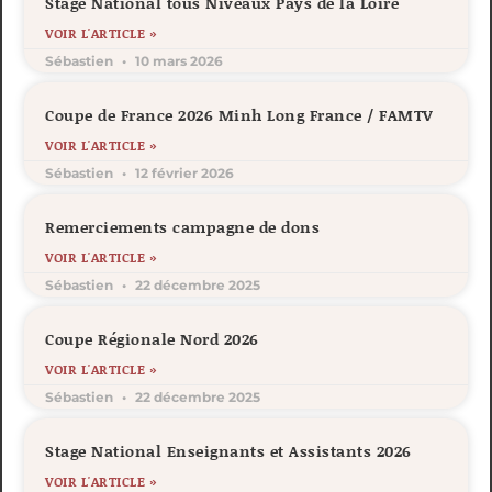
Stage National tous Niveaux Pays de la Loire
VOIR L'ARTICLE »
Sébastien
10 mars 2026
Coupe de France 2026 Minh Long France / FAMTV
VOIR L'ARTICLE »
Sébastien
12 février 2026
Remerciements campagne de dons
VOIR L'ARTICLE »
Sébastien
22 décembre 2025
Coupe Régionale Nord 2026
VOIR L'ARTICLE »
Sébastien
22 décembre 2025
Stage National Enseignants et Assistants 2026
VOIR L'ARTICLE »