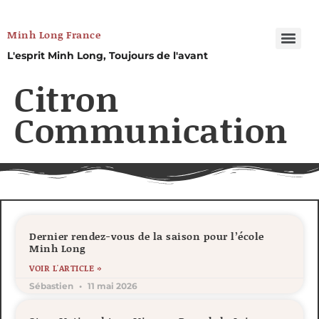
Minh Long France
L'esprit Minh Long, Toujours de l'avant
Citron
Communication
Dernier rendez-vous de la saison pour l’école
Minh Long
VOIR L'ARTICLE »
Sébastien
11 mai 2026