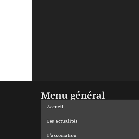
Menu général
Accueil
Les actualités
L’association