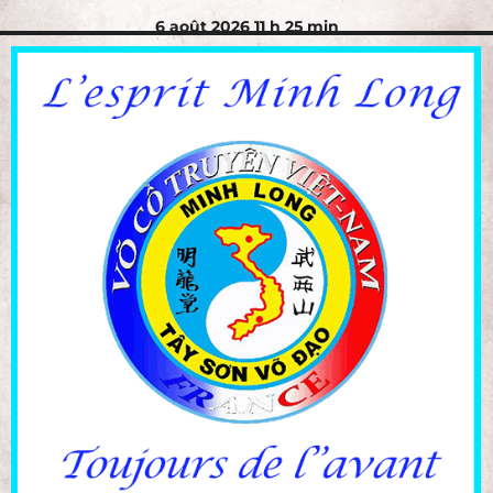
6 août 2026 11 h 25 min