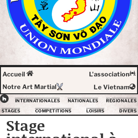
Accueil
L'association
Notre Art Martial
Le Vietnam
INTERNATIONALES
NATIONALES
RÉGIONALES
STAGES
COMPÉTITIONS
LOISIRS
DIVERS
Stage