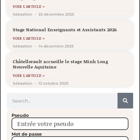
VOIR L'ARTICLE »
Sébastien
22 décembre 2025
Stage National Enseignants et Assistants 2026
VOIR L'ARTICLE »
Sébastien
14 décembre 2025
Châtellerault accueille le stage Minh Long
Nouvelle Aquitaine
VOIR L'ARTICLE »
Sébastien
12 octobre 2025
Pseudo
Mot de passe