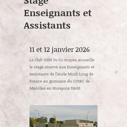
Stage
Enseignants et
Assistants
11 et 12 janvier 2026
Le club USM Vo Co truyen accueille
le stage réservé aux Enseignants et
Assistants de l’école Minh Long de
France au gymnase du COSEC de
Marolles en Hurepoix 91630