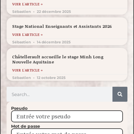
VOIR L'ARTICLE »
Sébastien
22 décembre 2025
Stage National Enseignants et Assistants 2026
VOIR L'ARTICLE »
Sébastien
14 décembre 2025
Châtellerault accueille le stage Minh Long
Nouvelle Aquitaine
VOIR L'ARTICLE »
Sébastien
12 octobre 2025
Pseudo
Mot de passe