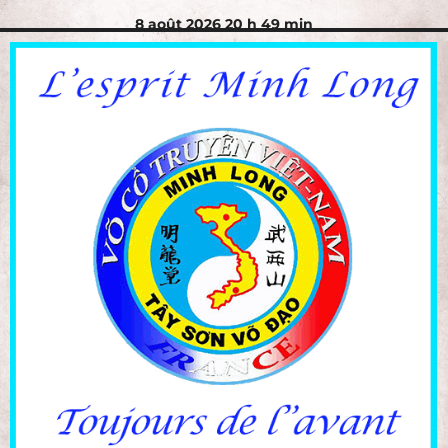
8 août 2026 20 h 49 min