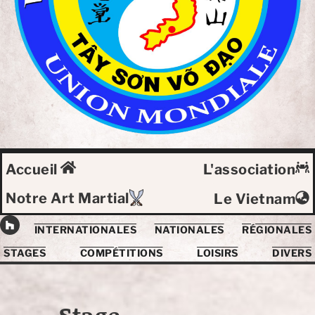
Accueil
L'association
Notre Art Martial
Le Vietnam
INTERNATIONALES
NATIONALES
RÉGIONALES
STAGES
COMPÉTITIONS
LOISIRS
DIVERS