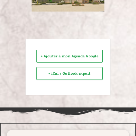
+ Ajouter à mon Agenda Google
+ iCal / Outlook export