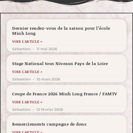
Dernier rendez-vous de la saison pour l’école
Minh Long
VOIR L'ARTICLE »
Sébastien
11 mai 2026
Stage National tous Niveaux Pays de la Loire
VOIR L'ARTICLE »
Sébastien
10 mars 2026
Coupe de France 2026 Minh Long France / FAMTV
VOIR L'ARTICLE »
Sébastien
12 février 2026
Remerciements campagne de dons
VOIR L'ARTICLE »