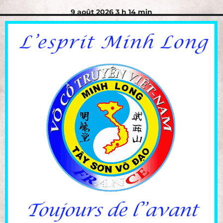
9 août 2026 3 h 14 min