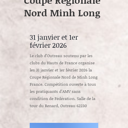
Coupe Régionale
Nord Minh Long
31 janvier et 1er
février 2026
Le club d’Outreau soutenu par les
clubs du Hauts de France organise
les 31 janvier et 1er février 2026 la
Coupe Régionale Nord de Minh Long
France. Compétition ouverte à tous
les pratiquants d’AMV sans
condition de Fédération. Salle de la
tour du Renard, Outreau 62230