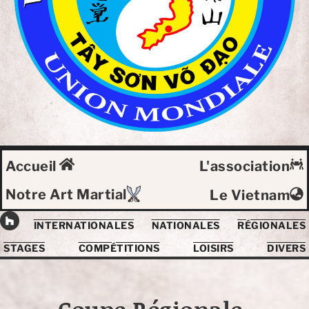
Accueil
L'association
Notre Art Martial
Le Vietnam
INTERNATIONALES
NATIONALES
RÉGIONALES
STAGES
COMPÉTITIONS
LOISIRS
DIVERS