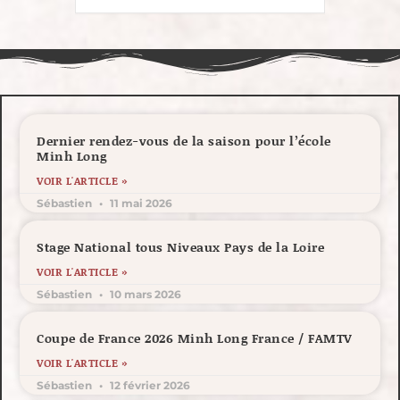
Dernier rendez-vous de la saison pour l’école
Minh Long
VOIR L'ARTICLE »
Sébastien
11 mai 2026
Stage National tous Niveaux Pays de la Loire
VOIR L'ARTICLE »
Sébastien
10 mars 2026
Coupe de France 2026 Minh Long France / FAMTV
VOIR L'ARTICLE »
Sébastien
12 février 2026