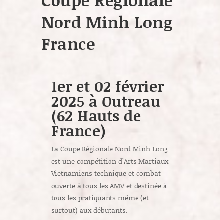
Coupe Régionale
Nord Minh Long
France
1er et 02 février
2025 à Outreau
(62 Hauts de
France)
La Coupe Régionale Nord Minh Long
est une compétition d’Arts Martiaux
Vietnamiens technique et combat
ouverte à tous les AMV et destinée à
tous les pratiquants même (et
surtout) aux débutants.