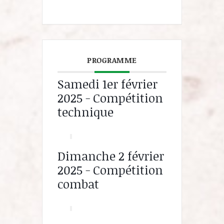
PROGRAMME
Samedi 1er février
2025 - Compétition
technique
Dimanche 2 février
2025 - Compétition
combat