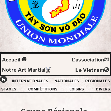
Accueil
L'association
Notre Art Martial
Le Vietnam
INTERNATIONALES
NATIONALES
RÉGIONALES
STAGES
COMPÉTITIONS
LOISIRS
DIVERS