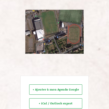
+ Ajouter à mon Agenda Google
+ iCal / Outlook export