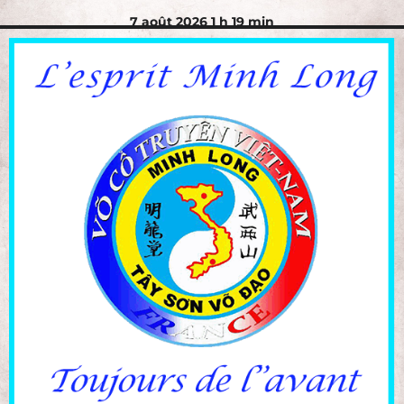
7 août 2026 1 h 19 min