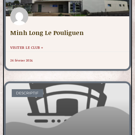
Minh Long Le Pouliguen
VISITER LE CLUB »
26 février 2024
DESCRIPTIF