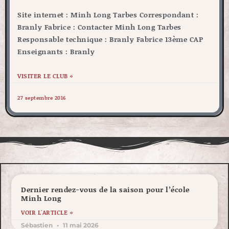
Site internet : Minh Long Tarbes Correspondant :
Branly Fabrice : Contacter Minh Long Tarbes
Responsable technique : Branly Fabrice 13ème CAP
Enseignants : Branly
VISITER LE CLUB »
27 septembre 2016
Dernier rendez-vous de la saison pour l’école
Minh Long
VOIR L'ARTICLE »
Sébastien
11 mai 2026