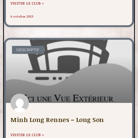
VISITER LE CLUB »
6 octobre 2013
DESCRIPTIF
Minh Long Rennes – Long Son
VISITER LE CLUB »