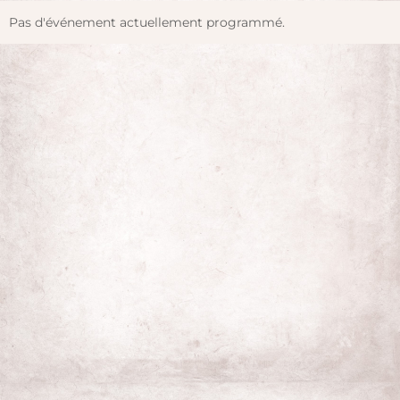
Pas d'événement actuellement programmé.