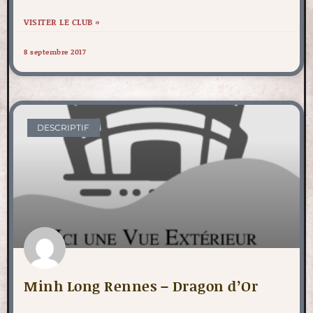
VISITER LE CLUB »
8 septembre 2017
DESCRIPTIF
Minh Long Rennes – Dragon d’Or