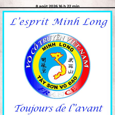
8 août 2026 16 h 22 min