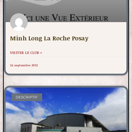
Minh Long La Roche Posay
VISITER LE CLUB »
24 septembre 2012
DESCRIPTIF