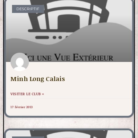
DESCRIPTIF
Minh Long Calais
VISITER LE CLUB »
17 février 2013