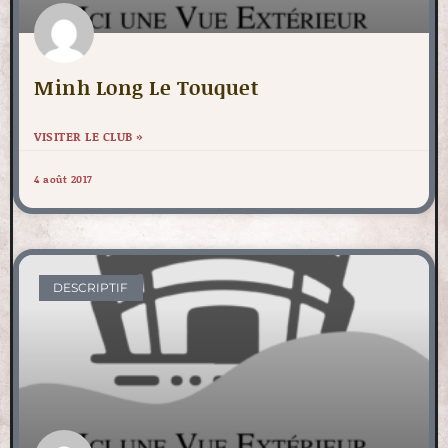
Minh Long Le Touquet
VISITER LE CLUB »
4 août 2017
DESCRIPTIF