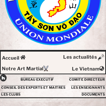
Les actualités
Accueil
Notre Art Martial
Le Vietnam
BUREAU EXÉCUTIF
COMITÉ DIRECTEUR
CONSEIL DES EXPERTS ET MAÎTRES
LES ENSEIGNANTS
LES CLUBS
DOCUMENTS