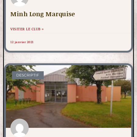
Minh Long Marquise
VISITER LE CLUB »
12 janvier 2021
DESCRIPTIF