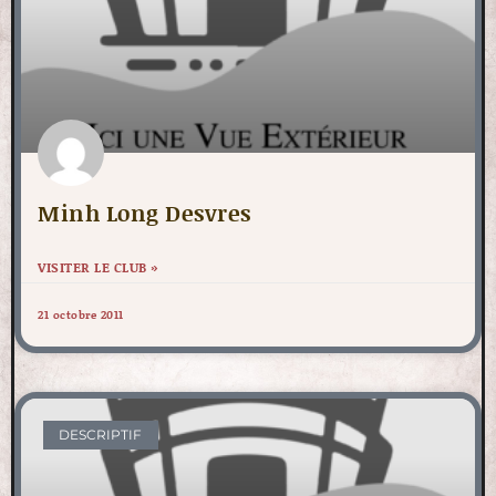
Minh Long Desvres
VISITER LE CLUB »
21 octobre 2011
DESCRIPTIF