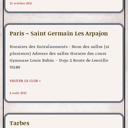
21 octobre 2011
Paris – Saint Germain Les Arpajon
Horaires des Entraînements : Nom des salles (si
plusieurs) Adresse des salles Horaire des cours
Gymnase Louis Babin – Dojo 2 Route de Leuville
91180
VISITER LE CLUB »
6 août 2012
Tarbes