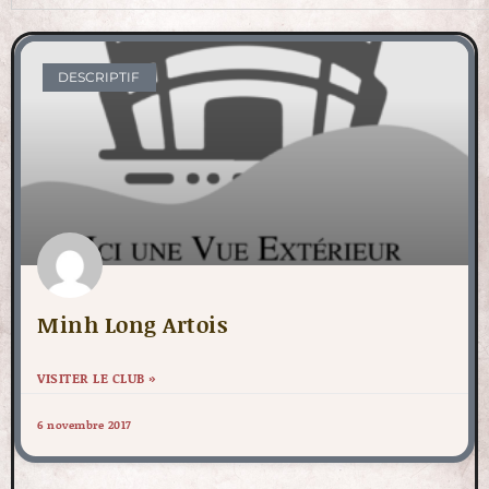
DESCRIPTIF
Minh Long Artois
VISITER LE CLUB »
6 novembre 2017