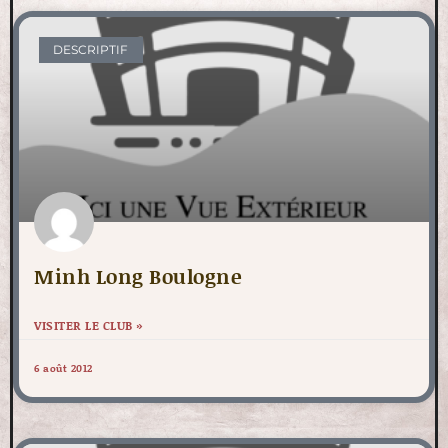
DESCRIPTIF
Minh Long Boulogne
VISITER LE CLUB »
6 août 2012