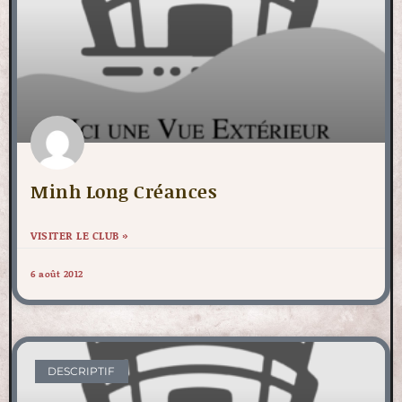
Minh Long Créances
VISITER LE CLUB »
6 août 2012
DESCRIPTIF