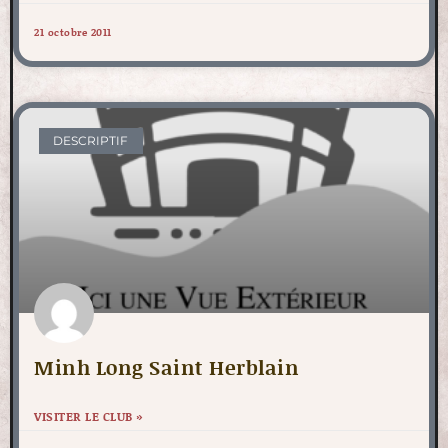
21 octobre 2011
DESCRIPTIF
Minh Long Saint Herblain
VISITER LE CLUB »