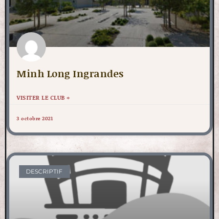
Minh Long Ingrandes
VISITER LE CLUB »
3 octobre 2021
DESCRIPTIF