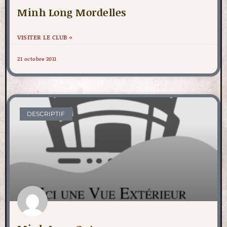
Minh Long Mordelles
VISITER LE CLUB »
21 octobre 2011
DESCRIPTIF