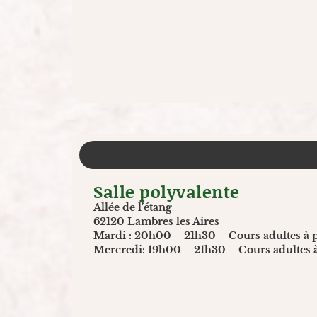
Salle polyvalente
Allée de l’étang
62120 Lambres les Aires
Mardi : 20h00 – 21h30 – Cours adultes à p
Mercredi: 19h00 – 21h30 – Cours adultes à