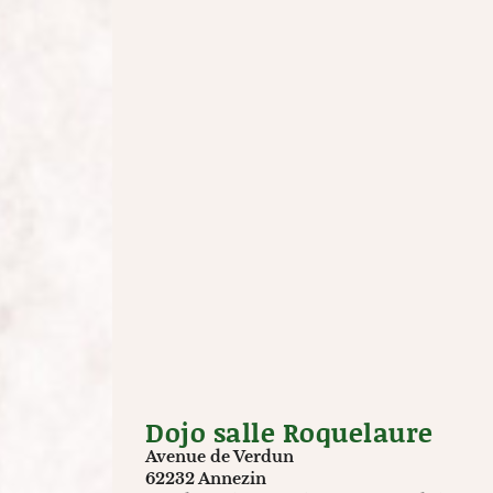
Dojo salle Roquelaure
Avenue de Verdun
62232 Annezin