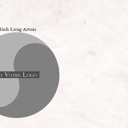
inh Long Artois