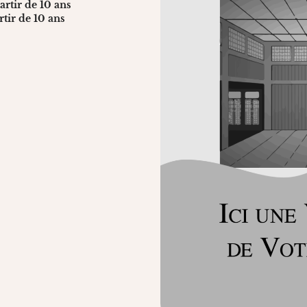
rtir de 10 ans
tir de 10 ans