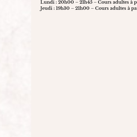
Lundi : 20h00 – 21h45 – Cours adultes à pa
Jeudi : 19h30 – 21h00 – Cours adultes à par