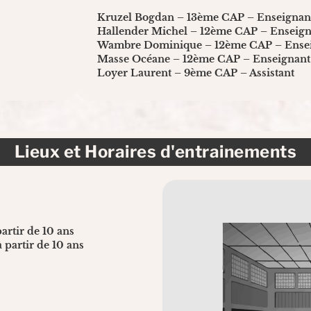
Kruzel Bogdan – 13ème CAP – Enseignan
Hallender Michel – 12ème CAP – Enseign
Wambre Dominique – 12ème CAP – Ense
Masse Océane – 12ème CAP – Enseignant
Loyer Laurent – 9ème CAP – Assistant
Lieux et Horaires d'entrainements
artir de 10 ans
 partir de 10 ans