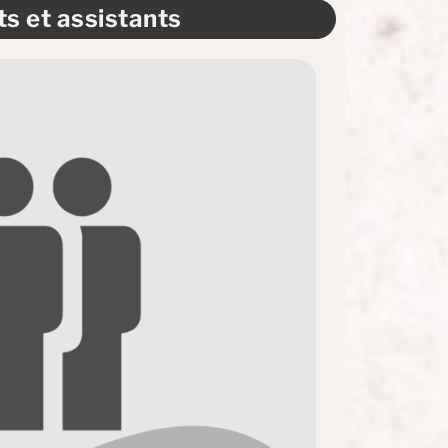
s et assistants