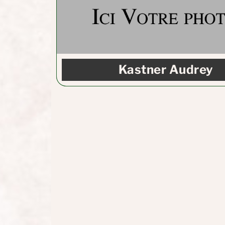
Kastner Audrey