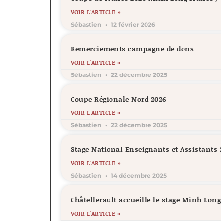
VOIR L'ARTICLE »
Sébastien
12 février 2026
Remerciements campagne de dons
VOIR L'ARTICLE »
Sébastien
22 décembre 2025
Coupe Régionale Nord 2026
VOIR L'ARTICLE »
Sébastien
22 décembre 2025
Stage National Enseignants et Assistants 
VOIR L'ARTICLE »
Sébastien
14 décembre 2025
Châtellerault accueille le stage Minh Lon
VOIR L'ARTICLE »