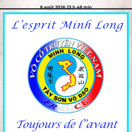
8 août 2026 23 h 48 min