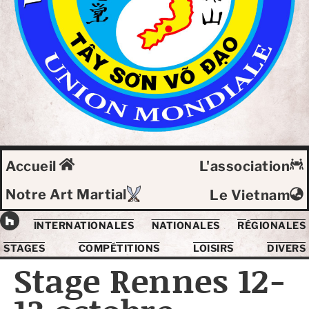
Accueil
L'association
Notre Art Martial
Le Vietnam
INTERNATIONALES
NATIONALES
RÉGIONALES
STAGES
COMPÉTITIONS
LOISIRS
DIVERS
Stage Rennes 12-