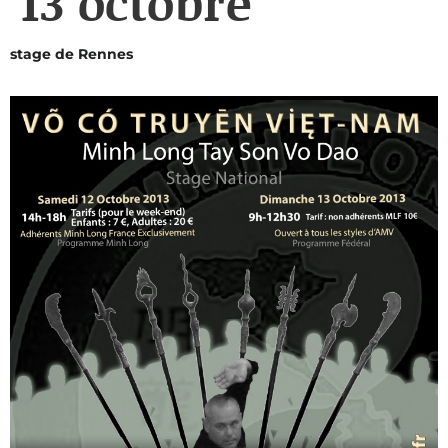
13 octobre
stage
de Rennes