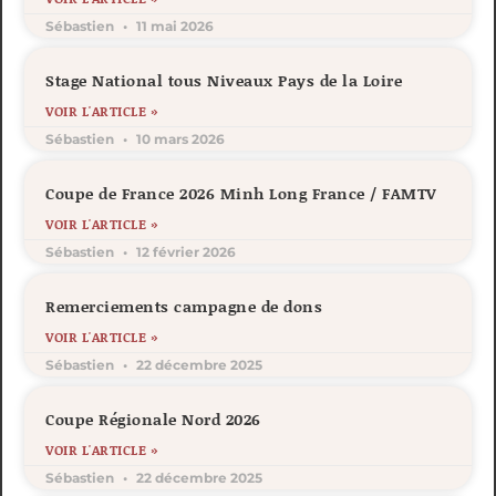
Sébastien
11 mai 2026
Stage National tous Niveaux Pays de la Loire
VOIR L'ARTICLE »
Sébastien
10 mars 2026
Coupe de France 2026 Minh Long France / FAMTV
VOIR L'ARTICLE »
Sébastien
12 février 2026
Remerciements campagne de dons
VOIR L'ARTICLE »
Sébastien
22 décembre 2025
Coupe Régionale Nord 2026
VOIR L'ARTICLE »
Sébastien
22 décembre 2025