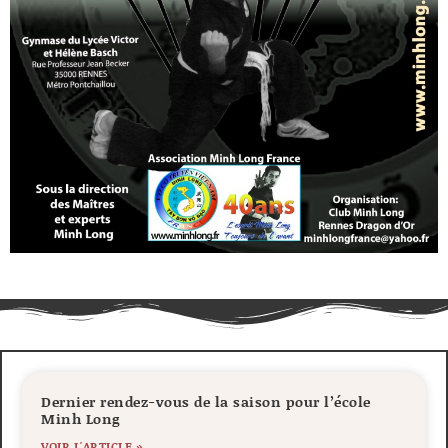
Dernier rendez-vous de la saison pour l’école
Minh Long
VOIR L'ARTICLE »