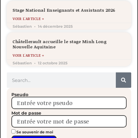
Stage National Enseignants et Assistants 2026
VOIR L'ARTICLE »
Sébastien
14 décembre 2025
Châtellerault accueille le stage Minh Long
Nouvelle Aquitaine
VOIR L'ARTICLE »
Sébastien
12 octobre 2025
Pseudo
Mot de passe
Se souvenir de moi