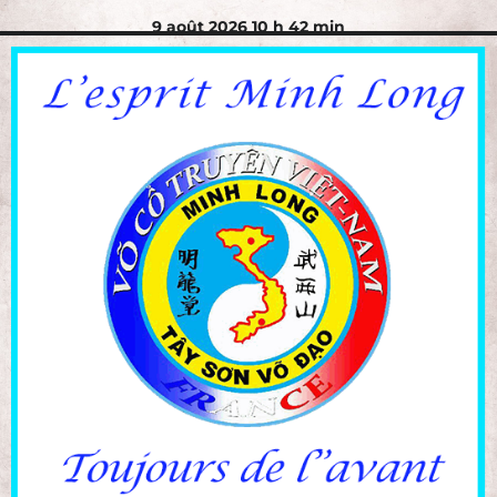
9 août 2026 10 h 42 min