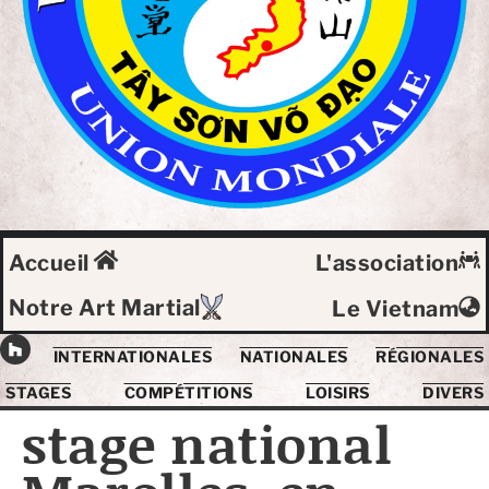
Accueil
L'association
Notre Art Martial
Le Vietnam
INTERNATIONALES
NATIONALES
RÉGIONALES
STAGES
COMPÉTITIONS
LOISIRS
DIVERS
stage national