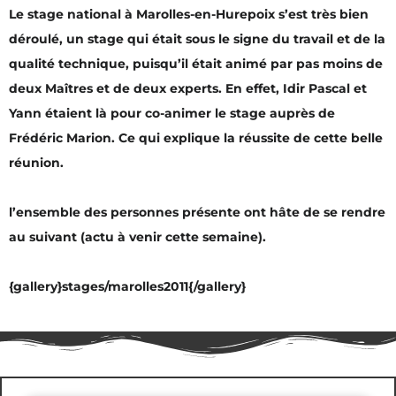
Le stage national à Marolles-en-Hurepoix s’est très bien
déroulé, un stage qui était sous le signe du travail et de la
qualité technique, puisqu’il était animé par pas moins de
deux Maîtres et de deux experts. En effet, Idir Pascal et
Yann étaient là pour co-animer le stage auprès de
Frédéric Marion. Ce qui explique la réussite de cette belle
réunion.
l’ensemble des personnes présente ont hâte de se rendre
au suivant (actu à venir cette semaine).
{gallery}stages/marolles2011{/gallery}