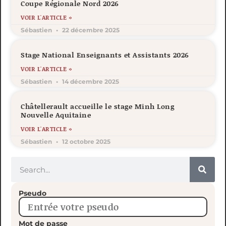
Coupe Régionale Nord 2026
VOIR L'ARTICLE »
Sébastien
22 décembre 2025
Stage National Enseignants et Assistants 2026
VOIR L'ARTICLE »
Sébastien
14 décembre 2025
Châtellerault accueille le stage Minh Long
Nouvelle Aquitaine
VOIR L'ARTICLE »
Sébastien
12 octobre 2025
Pseudo
Mot de passe