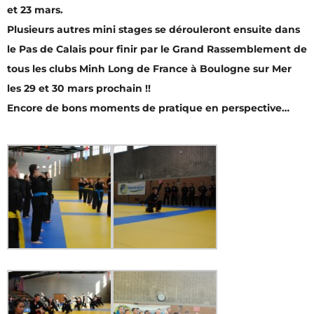
et 23 mars.
Plusieurs autres mini stages se dérouleront ensuite dans
le Pas de Calais pour finir par le Grand Rassemblement de
tous les clubs Minh Long de France à Boulogne sur Mer
les 29 et 30 mars prochain !!
Encore de bons moments de pratique en perspective…