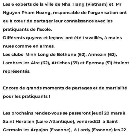
Les 6 experts de la ville de Nha Trang (Vietnam) et Mr
Nguyen Pham Hoang, responsable de l’organisation ont
eu à cœur de partager leur connaissance avec les
pratiquants de l’Ecole.
Différents quyens et leçons ont été travaillés, à mains
nues comme en armes.
Les clubs Minh Long de Béthune (62), Annezin (62),
Lambres lez Aire (62), Attiches (59) et Epernay (51) étaient
représentés.
Encore de grands moments de partages et de martialité
pour les pratiquants !
Les prochains rendez-vous se passeront jeudi 20 mars à
Saint Herblain (Loire Atlantique), vendredi21 à Saint
Germain les Arpajon (Essonne), à Lardy (Essonne) les 22