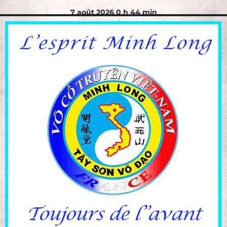
7 août 2026 0 h 44 min