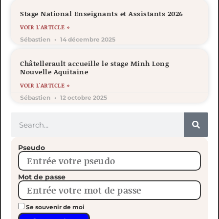
Stage National Enseignants et Assistants 2026
VOIR L'ARTICLE »
Sébastien
14 décembre 2025
Châtellerault accueille le stage Minh Long
Nouvelle Aquitaine
VOIR L'ARTICLE »
Sébastien
12 octobre 2025
Pseudo
Mot de passe
Se souvenir de moi