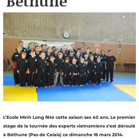
Bethune
L’Ecole
Minh Long fête cette saison ses 40 ans. Le premier
stage de la tournée des experts vietnamiens s’est déroulé
à Béthune (Pas de Calais) ce dimanche 16 mars 2014.