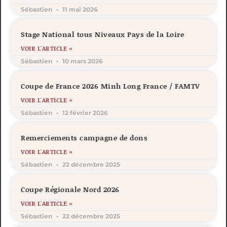
Sébastien
11 mai 2026
Stage National tous Niveaux Pays de la Loire
VOIR L'ARTICLE »
Sébastien
10 mars 2026
Coupe de France 2026 Minh Long France / FAMTV
VOIR L'ARTICLE »
Sébastien
12 février 2026
Remerciements campagne de dons
VOIR L'ARTICLE »
Sébastien
22 décembre 2025
Coupe Régionale Nord 2026
VOIR L'ARTICLE »
Sébastien
22 décembre 2025