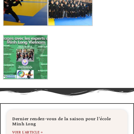
Dernier rendez-vous de la saison pour l’école
Minh Long
VOIR L'ARTICLE »