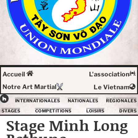
Accueil
L'association
Notre Art Martial
Le Vietnam
INTERNATIONALES
NATIONALES
RÉGIONALES
STAGES
COMPÉTITIONS
LOISIRS
DIVERS
Stage Minh Long