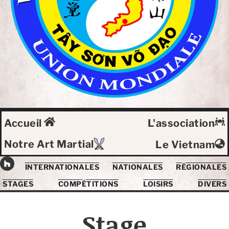
Accueil
L'association
Notre Art Martial
Le Vietnam
INTERNATIONALES
NATIONALES
RÉGIONALES
STAGES
COMPÉTITIONS
LOISIRS
DIVERS
Stage