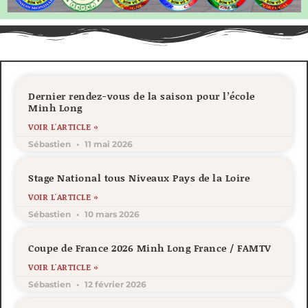
Dernier rendez-vous de la saison pour l’école
Minh Long
VOIR L'ARTICLE »
Sébastien
11 mai 2026
Stage National tous Niveaux Pays de la Loire
VOIR L'ARTICLE »
Sébastien
10 mars 2026
Coupe de France 2026 Minh Long France / FAMTV
VOIR L'ARTICLE »
Sébastien
12 février 2026