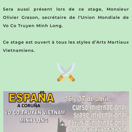
Sera aussi présent lors de ce stage, Monsieur
Olivier Grason, secrétaire de l’Union Mondiale de
Vo Co Truyen Minh Long.
Ce stage est ouvert à tous les styles d’Arts Martiaux
Vietnamiens.