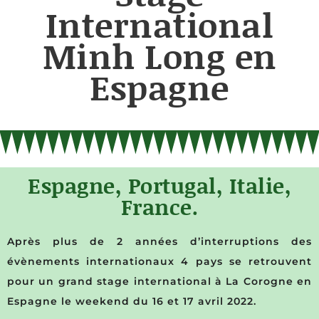
International
Minh Long en
Espagne
Espagne, Portugal, Italie,
France.
Après plus de 2 années d’interruptions des
évènements internationaux 4 pays se retrouvent
pour un grand stage international à La Corogne en
Espagne le weekend du 16 et 17 avril 2022.