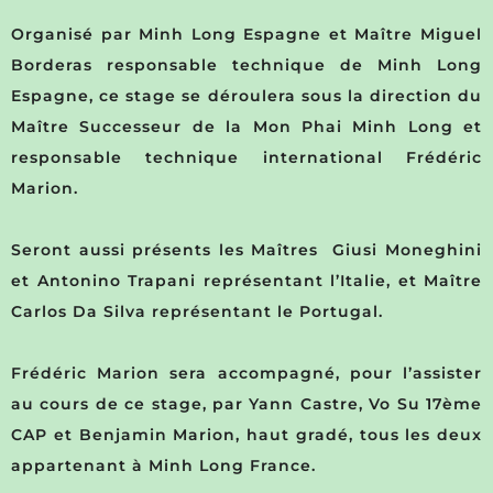
Organisé par Minh Long Espagne et Maître Miguel
Borderas responsable technique de Minh Long
Espagne, ce stage se déroulera sous la direction du
Maître Successeur de la Mon Phai Minh Long et
responsable technique international Frédéric
Marion.
Seront aussi présents les Maîtres Giusi Moneghini
et Antonino Trapani représentant l’Italie, et Maître
Carlos Da Silva représentant le Portugal.
Frédéric Marion sera accompagné, pour l’assister
au cours de ce stage, par Yann Castre, Vo Su 17ème
CAP et Benjamin Marion, haut gradé, tous les deux
appartenant à Minh Long France.