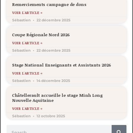
Remerciements campagne de dons
VOIR L'ARTICLE »
Sébastien
22 décembre 2025
Coupe Régionale Nord 2026
VOIR L'ARTICLE »
Sébastien
22 décembre 2025
Stage National Enseignants et Assistants 2026
VOIR L'ARTICLE »
Sébastien
14 décembre 2025
Châtellerault accueille le stage Minh Long
Nouvelle Aquitaine
VOIR L'ARTICLE »
Sébastien
12 octobre 2025