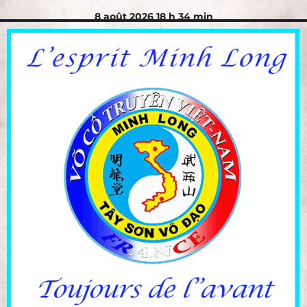
8 août 2026 18 h 34 min