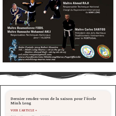
Dernier rendez-vous de la saison pour l’école
Minh Long
VOIR L'ARTICLE »