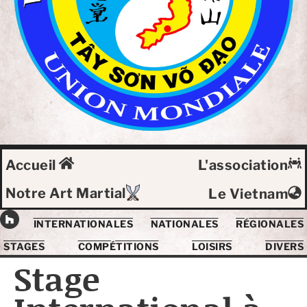
Accueil
L'association
Notre Art Martial
Le Vietnam
INTERNATIONALES
NATIONALES
RÉGIONALES
STAGES
COMPÉTITIONS
LOISIRS
DIVERS
Stage