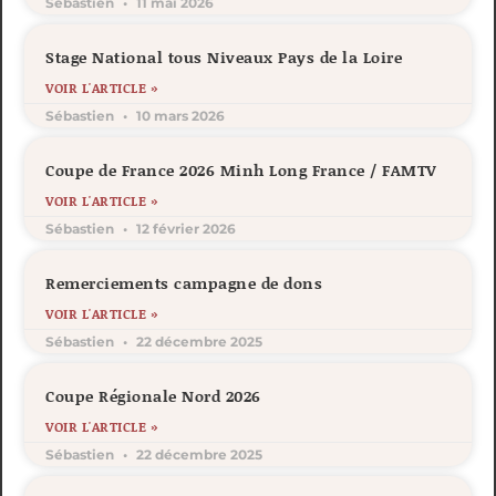
Sébastien
11 mai 2026
Stage National tous Niveaux Pays de la Loire
VOIR L'ARTICLE »
Sébastien
10 mars 2026
Coupe de France 2026 Minh Long France / FAMTV
VOIR L'ARTICLE »
Sébastien
12 février 2026
Remerciements campagne de dons
VOIR L'ARTICLE »
Sébastien
22 décembre 2025
Coupe Régionale Nord 2026
VOIR L'ARTICLE »
Sébastien
22 décembre 2025