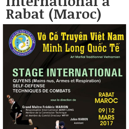
International à
Rabat (Maroc)