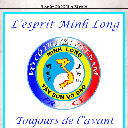
8 août 2026 11 h 31 min