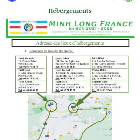
Hébergements