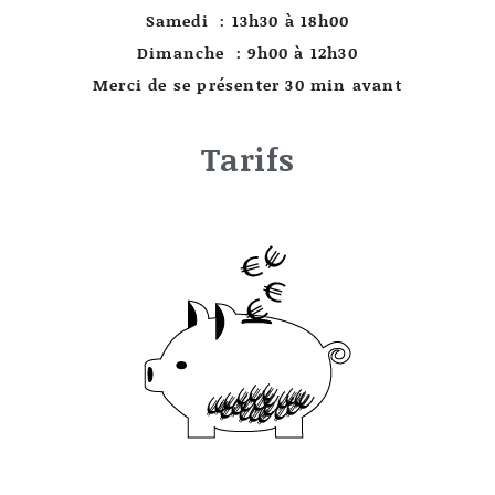
Samedi : 13h30 à 18h00
Dimanche : 9h00 à 12h30
Merci de se présenter 30 min avant
Tarifs