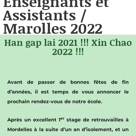
Enseignants et
Assistants /
Marolles 2022
Han gap lai 2021 !!! Xin Chao
2022 !!!
Avant de passer de bonnes fêtes de fin
d’années, il est temps de vous annoncer le
prochain rendez-vous de notre école.
er
Après un excellent 1
stage de retrouvailles à
Mordelles à la suite d’un an d’isolement, et un