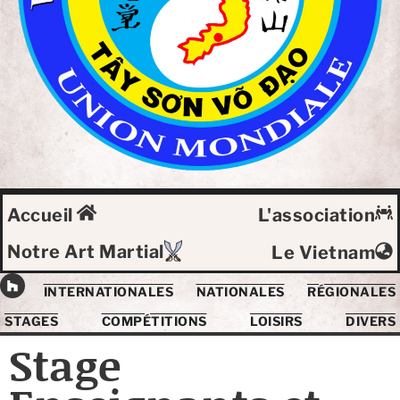
Accueil
L'association
Notre Art Martial
Le Vietnam
INTERNATIONALES
NATIONALES
RÉGIONALES
STAGES
COMPÉTITIONS
LOISIRS
DIVERS
Stage