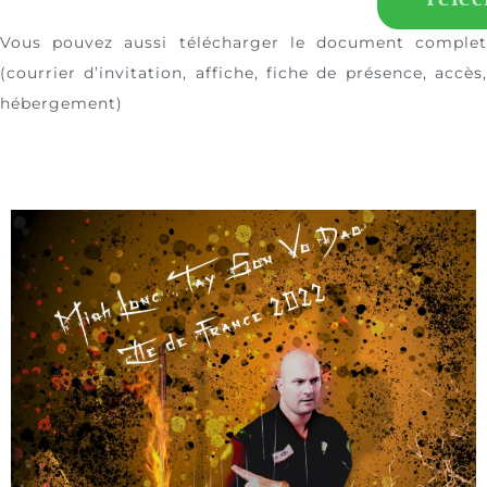
Vous pouvez aussi télécharger le document complet
(courrier d’invitation, affiche, fiche de présence, accès,
hébergement)