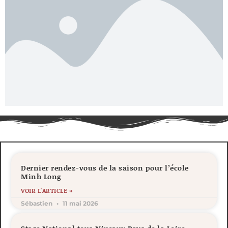
Dernier rendez-vous de la saison pour l’école
Minh Long
VOIR L'ARTICLE »
Sébastien
11 mai 2026