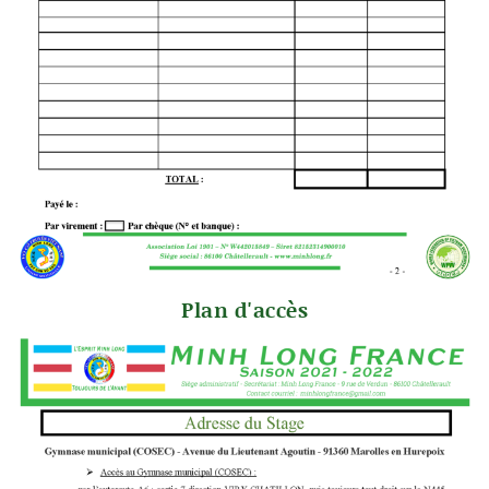
Plan d'accès