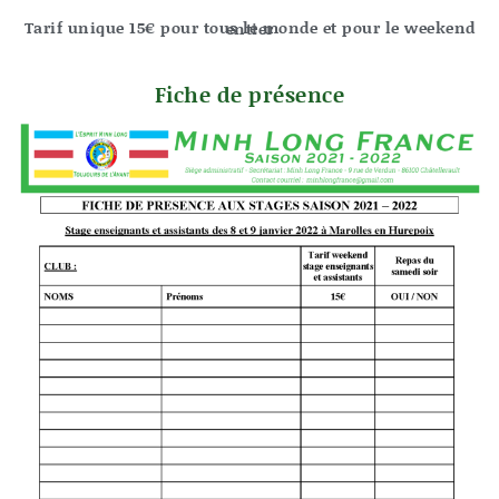
Tarif unique 15€ pour tous le monde et pour le weekend entier
Fiche de présence