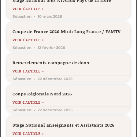
Stage National tous Niveaux Pays de la Loire
VOIR L'ARTICLE »
Sébastien
10 mars 2026
Coupe de France 2026 Minh Long France / FAMTV
VOIR L'ARTICLE »
Sébastien
12 février 2026
Remerciements campagne de dons
VOIR L'ARTICLE »
Sébastien
22 décembre 2025
Coupe Régionale Nord 2026
VOIR L'ARTICLE »
Sébastien
22 décembre 2025
Stage National Enseignants et Assistants 2026
VOIR L'ARTICLE »