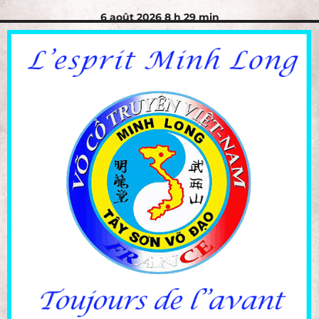
6 août 2026 8 h 29 min