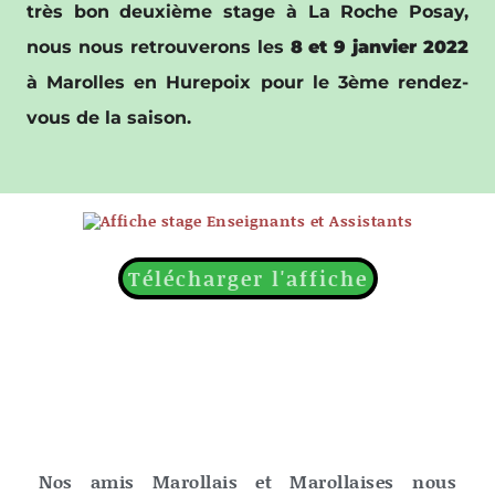
très bon deuxième stage à La Roche Posay,
nous nous retrouverons les
8 et 9 janvier 2022
à Marolles en Hurepoix pour le 3ème rendez-
vous de la saison.
Télécharger l'affiche
Nos amis Marollais et Marollaises nous