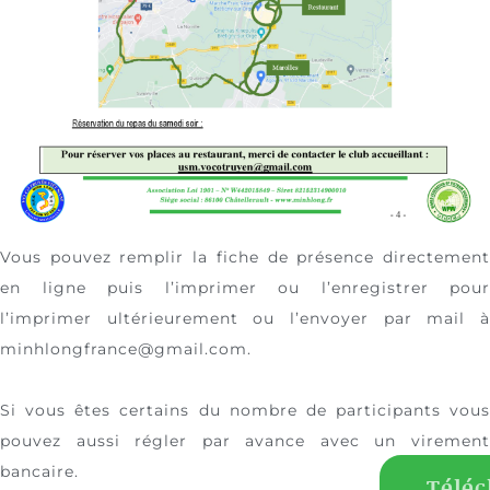
Vous pouvez remplir la fiche de présence directement
en ligne puis l’imprimer ou l’enregistrer pour
l’imprimer ultérieurement ou l’envoyer par mail à
minhlongfrance@gmail.com.
Si vous êtes certains du nombre de participants vous
pouvez aussi régler par avance avec un virement
bancaire.
Téléc