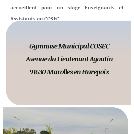
accueillent pour un stage Enseignants et
Assistants au COSEC
Gymnase Municipal COSEC
Avenue du Lieutenant Agoutin
91630 Marolles en Hurepoix