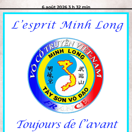
6 août 2026 3 h 32 min