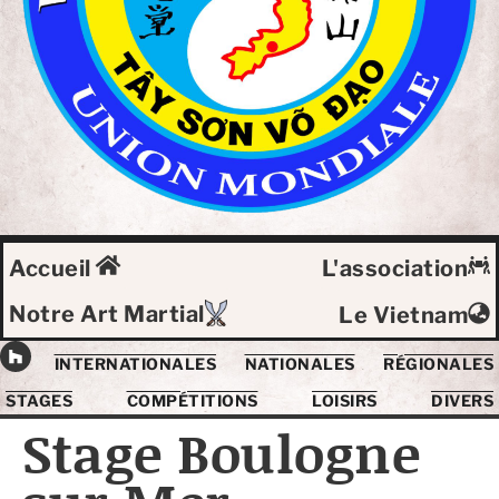
Accueil
L'association
Notre Art Martial
Le Vietnam
INTERNATIONALES
NATIONALES
RÉGIONALES
STAGES
COMPÉTITIONS
LOISIRS
DIVERS
Stage Boulogne