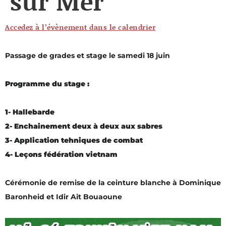
sur Mer
Accedez à l’évènement dans le calendrier
Passage de grades et stage le samedi 18 juin
Programme du stage :
1- Hallebarde
2- Enchainement deux à deux aux sabres
3- Application tehniques de combat
4- Leçons fédération vietnam
Cérémonie de remise de la ceinture blanche à Dominique
Baronheid et Idir Ait Bouaoune