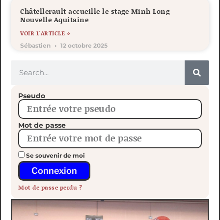
Châtellerault accueille le stage Minh Long
Nouvelle Aquitaine
VOIR L'ARTICLE »
Sébastien
12 octobre 2025
Pseudo
Mot de passe
Se souvenir de moi
Connexion
Mot de passe perdu ?