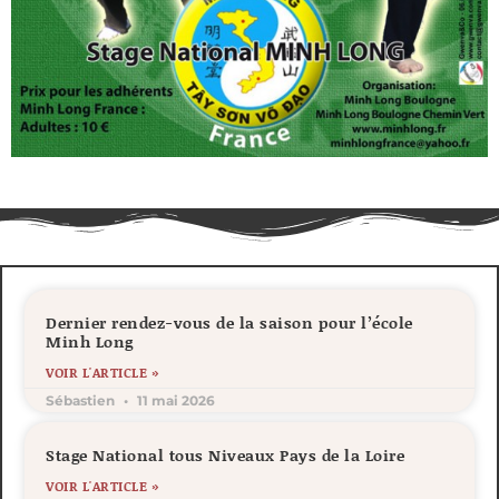
Dernier rendez-vous de la saison pour l’école
Minh Long
VOIR L'ARTICLE »
Sébastien
11 mai 2026
Stage National tous Niveaux Pays de la Loire
VOIR L'ARTICLE »