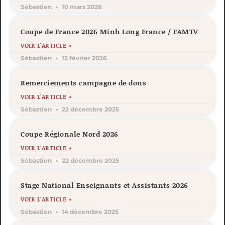
Sébastien
10 mars 2026
Coupe de France 2026 Minh Long France / FAMTV
VOIR L'ARTICLE »
Sébastien
12 février 2026
Remerciements campagne de dons
VOIR L'ARTICLE »
Sébastien
22 décembre 2025
Coupe Régionale Nord 2026
VOIR L'ARTICLE »
Sébastien
22 décembre 2025
Stage National Enseignants et Assistants 2026
VOIR L'ARTICLE »
Sébastien
14 décembre 2025