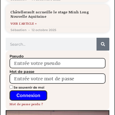
Châtellerault accueille le stage Minh Long
Nouvelle Aquitaine
VOIR L'ARTICLE »
Sébastien
12 octobre 2025
Pseudo
Mot de passe
Se souvenir de moi
Connexion
Mot de passe perdu ?