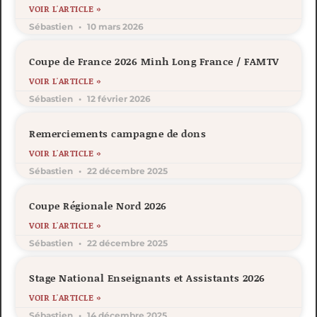
VOIR L'ARTICLE »
Sébastien
10 mars 2026
Coupe de France 2026 Minh Long France / FAMTV
VOIR L'ARTICLE »
Sébastien
12 février 2026
Remerciements campagne de dons
VOIR L'ARTICLE »
Sébastien
22 décembre 2025
Coupe Régionale Nord 2026
VOIR L'ARTICLE »
Sébastien
22 décembre 2025
Stage National Enseignants et Assistants 2026
VOIR L'ARTICLE »
Sébastien
14 décembre 2025