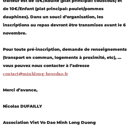
traiteur est de 15€/Adulte (plat principal: couscous) et
de 10€/Enfant (plat principal: poulet/pommes
dauphines). Dans un souci d’organisation, les
inscriptions au repas devront être transmises avant le 6
novembre.
Pour toute pré-inscription, demande de renseignements
(transport en commun, logements à proximité, etc), …
vous pouvez nous contacter à l’adresse
contact@minhlong-hovodao.fr
Merci d’avance,
Nicolas DUFAILLY
Association Viet Vo Dao Minh Long Duong