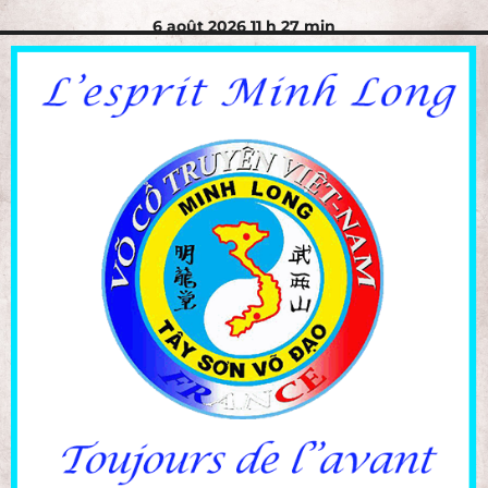
6 août 2026 11 h 27 min