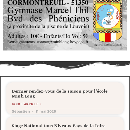
Dernier rendez-vous de la saison pour l’école
Minh Long
VOIR L'ARTICLE »
Sébastien
11 mai 2026
Stage National tous Niveaux Pays de la Loire