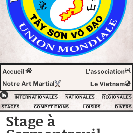
Accueil
L'association
Notre Art Martial
Le Vietnam
INTERNATIONALES
NATIONALES
RÉGIONALES
STAGES
COMPÉTITIONS
LOISIRS
DIVERS
Stage à