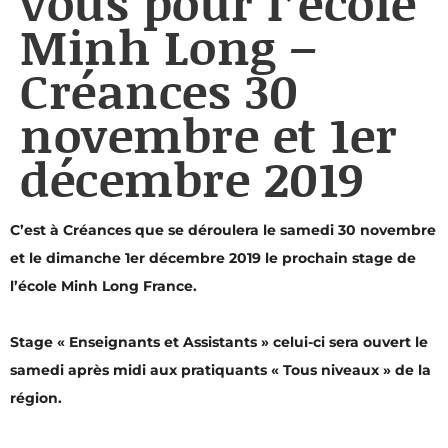
vous pour l’école
Minh Long –
Créances 30
novembre et 1er
décembre 2019
C’est à Créances que se déroulera le samedi 30 novembre
et le dimanche 1er décembre 2019 le prochain stage de
l’école Minh Long France.
Stage « Enseignants et Assistants » celui-ci sera ouvert le
samedi après midi aux pratiquants « Tous niveaux » de la
région.