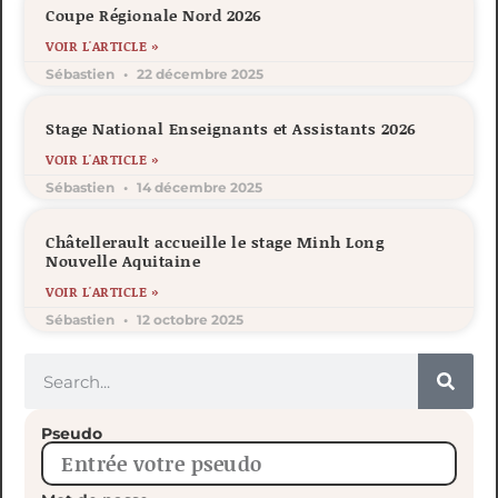
Coupe Régionale Nord 2026
VOIR L'ARTICLE »
Sébastien
22 décembre 2025
Stage National Enseignants et Assistants 2026
VOIR L'ARTICLE »
Sébastien
14 décembre 2025
Châtellerault accueille le stage Minh Long
Nouvelle Aquitaine
VOIR L'ARTICLE »
Sébastien
12 octobre 2025
Pseudo