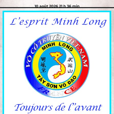
10 août 2026 21 h 36 min