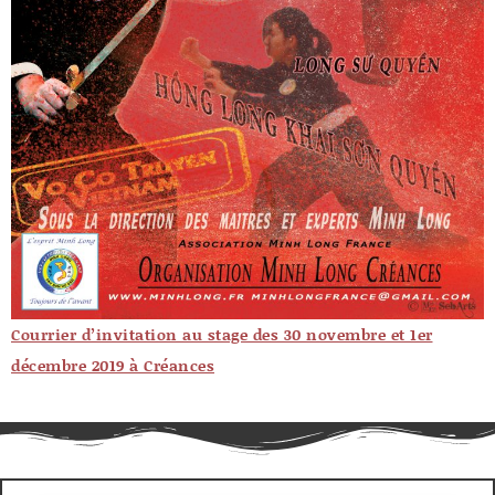
Courrier d’invitation au stage des 30 novembre et 1er
décembre 2019 à Créances