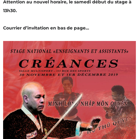
Attention au nouvel horaire, le samedi début du stage à
13h30.
Courrier d’invitation en bas de page…