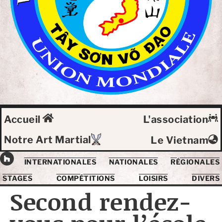
Accueil
L'association
Notre Art Martial
Le Vietnam
INTERNATIONALES
NATIONALES
RÉGIONALES
STAGES
COMPÉTITIONS
LOISIRS
DIVERS
Second rendez-