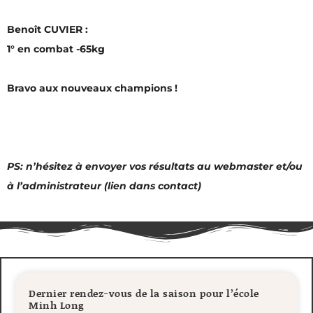
Benoît CUVIER :
1° en combat -65kg
Bravo aux nouveaux champions !
PS: n’hésitez à envoyer vos résultats au webmaster et/ou
à l’administrateur (lien dans contact)
Dernier rendez-vous de la saison pour l’école
Minh Long