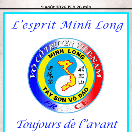
9 août 2026 15 h 26 min