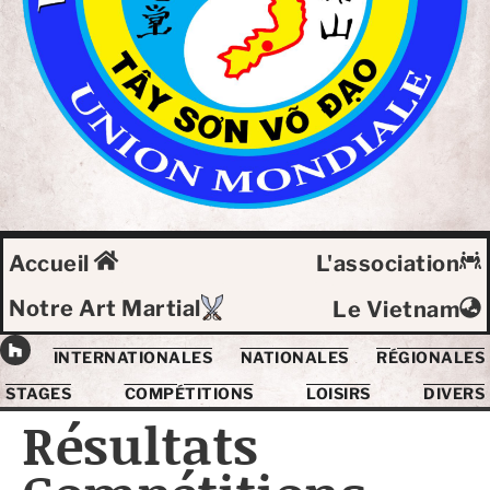
Accueil
L'association
Notre Art Martial
Le Vietnam
INTERNATIONALES
NATIONALES
RÉGIONALES
STAGES
COMPÉTITIONS
LOISIRS
DIVERS
Résultats