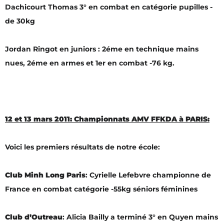
Dachicourt Thomas 3° en combat en catégorie pupilles -
de 30kg
Jordan Ringot en juniors : 2éme en technique mains
nues, 2éme en armes et 1er en combat -76 kg.
12 et 13 mars 2011: Championnats AMV FFKDA à PARIS:
Voici les premiers résultats de notre école:
Club Minh Long Paris
: Cyrielle Lefebvre championne de
France en combat catégorie -55kg séniors féminines
Club d’Outreau
: Alicia Bailly a terminé 3° en Quyen mains