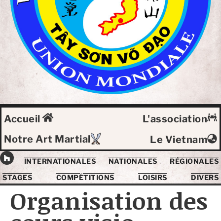
Accueil
L'association
Notre Art Martial
Le Vietnam
INTERNATIONALES
NATIONALES
RÉGIONALES
STAGES
COMPÉTITIONS
LOISIRS
DIVERS
Organisation des