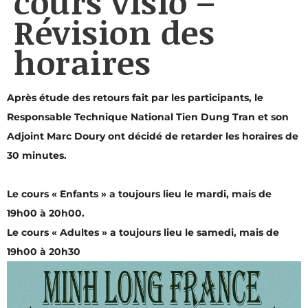
cours visio –
Révision des
horaires
Après étude des retours fait par les participants, le
Responsable Technique National Tien Dung Tran et son
Adjoint Marc Doury ont décidé de retarder les horaires de
30 minutes.
Le cours « Enfants » a toujours lieu le mardi, mais de
19h00 à 20h00.
Le cours « Adultes » a toujours lieu le samedi, mais de
19h00 à 20h30