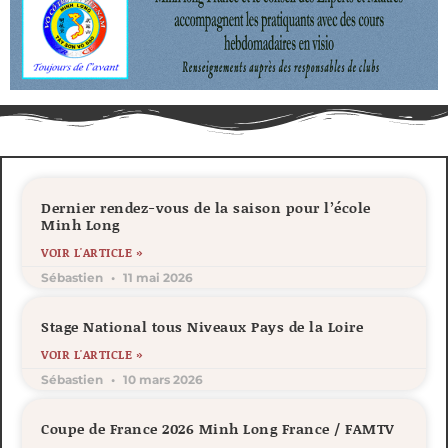
Dernier rendez-vous de la saison pour l’école
Minh Long
VOIR L'ARTICLE »
Sébastien
11 mai 2026
Stage National tous Niveaux Pays de la Loire
VOIR L'ARTICLE »
Sébastien
10 mars 2026
Coupe de France 2026 Minh Long France / FAMTV