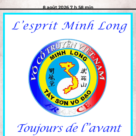
8 août 2026 7 h 58 min