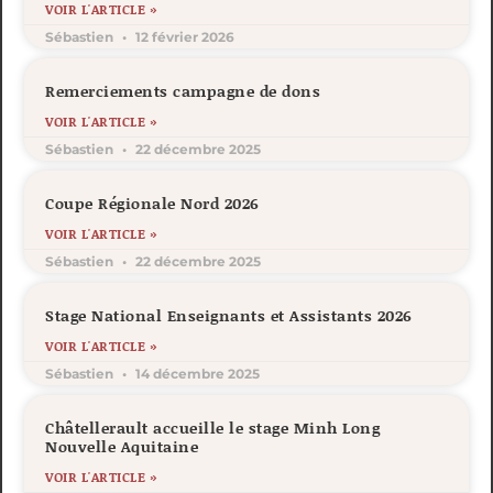
VOIR L'ARTICLE »
Sébastien
12 février 2026
Remerciements campagne de dons
VOIR L'ARTICLE »
Sébastien
22 décembre 2025
Coupe Régionale Nord 2026
VOIR L'ARTICLE »
Sébastien
22 décembre 2025
Stage National Enseignants et Assistants 2026
VOIR L'ARTICLE »
Sébastien
14 décembre 2025
Châtellerault accueille le stage Minh Long
Nouvelle Aquitaine
VOIR L'ARTICLE »