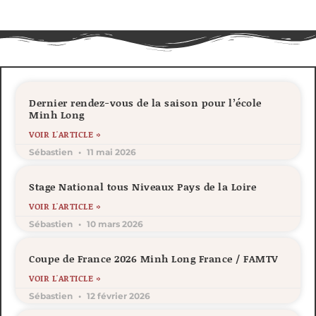
Dernier rendez-vous de la saison pour l’école
Minh Long
VOIR L'ARTICLE »
Sébastien
11 mai 2026
Stage National tous Niveaux Pays de la Loire
VOIR L'ARTICLE »
Sébastien
10 mars 2026
Coupe de France 2026 Minh Long France / FAMTV
VOIR L'ARTICLE »
Sébastien
12 février 2026