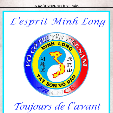
6 août 2026 20 h 25 min