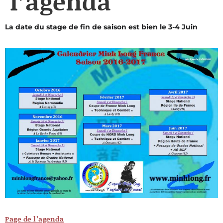
l’agenda
La date du stage de fin de saison est bien le 3-4 Juin
Page
de l’agenda