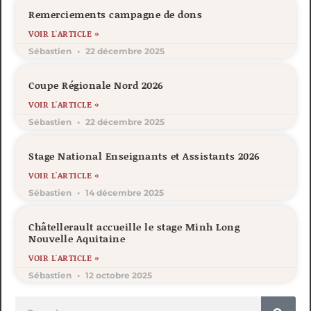
Remerciements campagne de dons
VOIR L'ARTICLE »
Sébastien
22 décembre 2025
Coupe Régionale Nord 2026
VOIR L'ARTICLE »
Sébastien
22 décembre 2025
Stage National Enseignants et Assistants 2026
VOIR L'ARTICLE »
Sébastien
14 décembre 2025
Châtellerault accueille le stage Minh Long
Nouvelle Aquitaine
VOIR L'ARTICLE »
Sébastien
12 octobre 2025