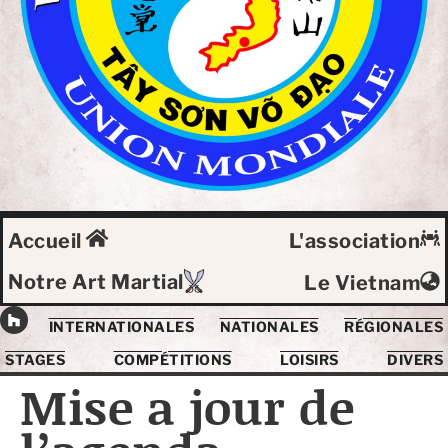
Accueil
L'association
Notre Art Martial
Le Vietnam
INTERNATIONALES
NATIONALES
RÉGIONALES
STAGES
COMPÉTITIONS
LOISIRS
DIVERS
Mise a jour de