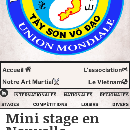
Accueil
L'association
Notre Art Martial
Le Vietnam
INTERNATIONALES
NATIONALES
RÉGIONALES
STAGES
COMPÉTITIONS
LOISIRS
DIVERS
Mini stage en