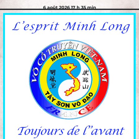
6 août 2026 17 h 35 min