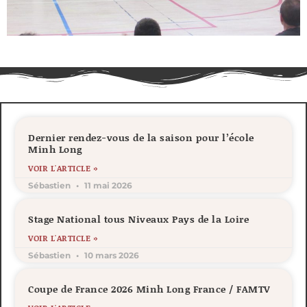
Dernier rendez-vous de la saison pour l’école
Minh Long
VOIR L'ARTICLE »
Sébastien
11 mai 2026
Stage National tous Niveaux Pays de la Loire
VOIR L'ARTICLE »
Sébastien
10 mars 2026
Coupe de France 2026 Minh Long France / FAMTV