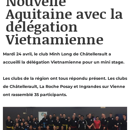
Nouvelle
Aquitaine avec la
délégation
Vietnamienne
Mardi 24 avril, le club Minh Long de Châtellerault a
accueilli la délégation Vietnamienne pour un mini stage.
Les clubs de la région ont tous répondu présent. Les clubs
de Châtellerault, La Roche Posay et Ingrandes sur Vienne
ont rassemblé 35 participants.