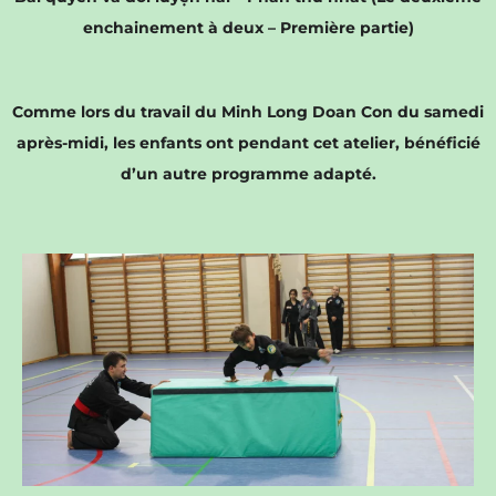
enchainement à deux – Première partie)
Comme lors du travail du Minh Long Doan Con du samedi
après-midi, les enfants ont pendant cet atelier, bénéficié
d’un autre programme adapté.