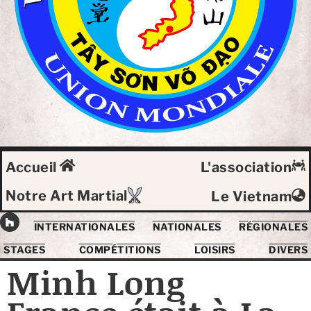
Accueil
L'association
Notre Art Martial
Le Vietnam
INTERNATIONALES
NATIONALES
RÉGIONALES
STAGES
COMPÉTITIONS
LOISIRS
DIVERS
Minh Long