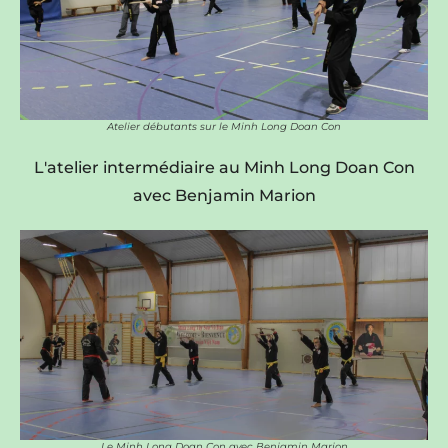
Atelier débutants sur le Minh Long Doan Con
L'atelier intermédiaire au Minh Long Doan Con
avec Benjamin Marion
Le Minh Long Doan Con avec Benjamin Marion