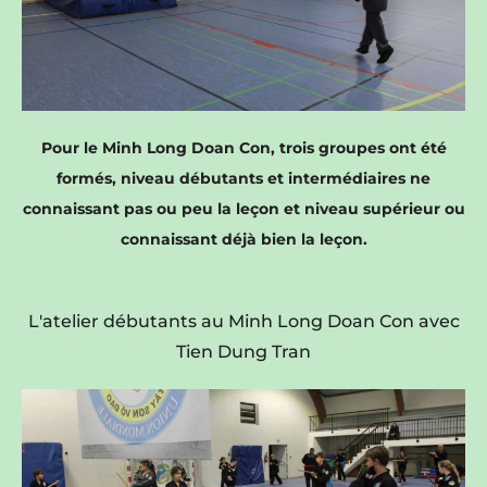
Pour le Minh Long Doan Con, trois groupes ont été
formés, niveau débutants et intermédiaires ne
connaissant pas ou peu la leçon et niveau supérieur ou
connaissant déjà bien la leçon.
L'atelier débutants au Minh Long Doan Con avec
Tien Dung Tran