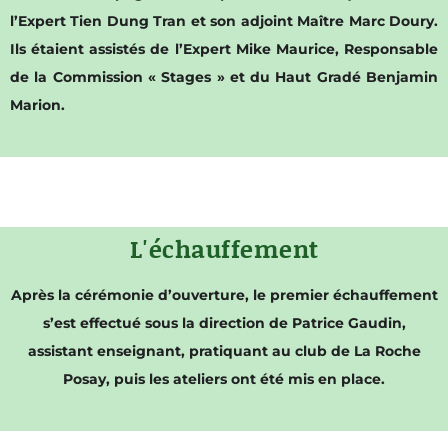
l’Expert Tien Dung Tran et son adjoint Maître Marc Doury.
Ils étaient assistés de l’Expert Mike Maurice, Responsable
de la Commission « Stages » et du Haut Gradé Benjamin
Marion.
L'échauffement
Après la cérémonie d’ouverture, le premier échauffement
s’est effectué sous la direction de Patrice Gaudin,
assistant enseignant, pratiquant au club de La Roche
Posay, puis les ateliers ont été mis en place.