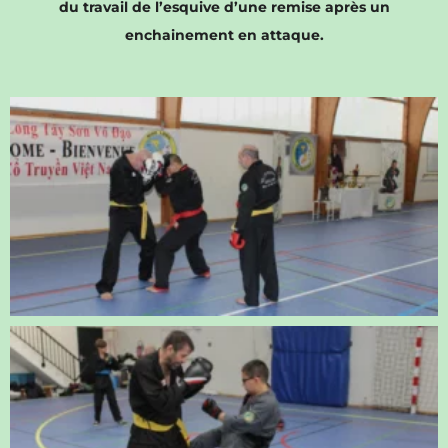
du travail de l’esquive d’une remise après un
enchainement en attaque.