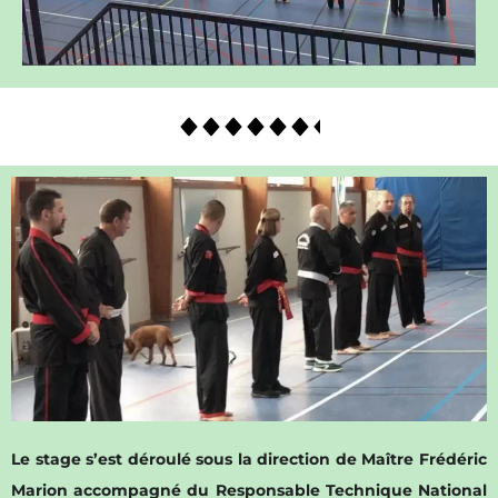
Le stage s’est déroulé sous la direction de Maître Frédéric
Marion accompagné du Responsable Technique National