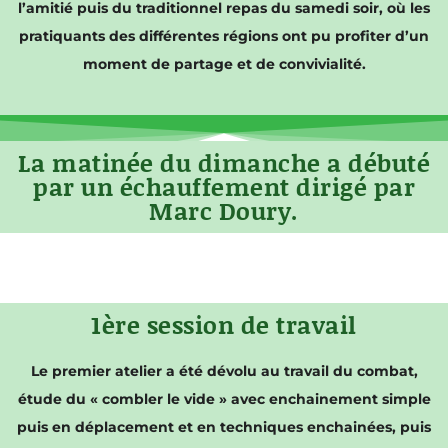
l’amitié puis du traditionnel repas du samedi soir, où les
pratiquants des différentes régions ont pu profiter d’un
moment de partage et de convivialité.
La matinée du dimanche a débuté
par un échauffement dirigé par
Marc Doury.
1ère session de travail
Le premier atelier a été dévolu au travail du combat,
étude du « combler le vide » avec enchainement simple
puis en déplacement et en techniques enchainées, puis