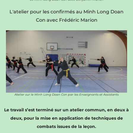
L'atelier pour les confirmés au Minh Long Doan
Con avec Frédéric Marion
Atelier sur le Minh Long Doan Con par les Enseignants et Assistants
Le travail s’est terminé sur un atelier commun, en deux à
deux, pour la mise en application de techniques de
combats issues de la leçon.