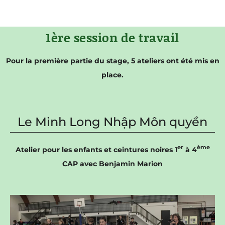
1ère session de travail
Pour la première partie du stage, 5 ateliers ont été mis en
place.
Le Minh Long Nhập Môn quyền
er
ème
Atelier pour les enfants et ceintures noires 1
à 4
CAP avec Benjamin Marion