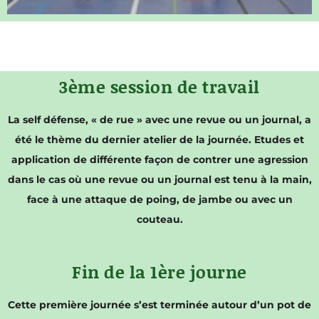
3ème session de travail
La self défense, « de rue » avec une revue ou un journal, a
été le thème du dernier atelier de la journée. Etudes et
application de différente façon de contrer une agression
dans le cas où une revue ou un journal est tenu à la main,
face à une attaque de poing, de jambe ou avec un
couteau.
Fin de la 1ère journe
Cette première journée s’est terminée autour d’un pot de