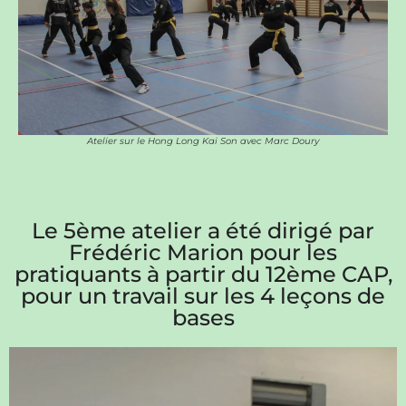
Atelier sur le Hong Long Kai Son avec Marc Doury
Le 5ème atelier a été dirigé par
Frédéric Marion pour les
pratiquants à partir du 12ème CAP,
pour un travail sur les 4 leçons de
bases