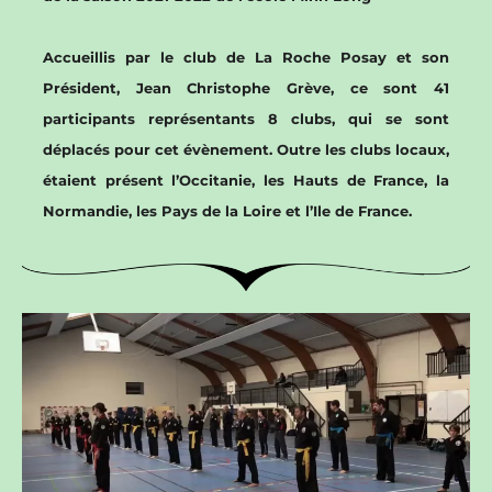
Accueillis par le club de La Roche Posay et son
Président, Jean Christophe Grève, ce sont 41
participants représentants 8 clubs, qui se sont
déplacés pour cet évènement. Outre les clubs locaux,
étaient présent l’Occitanie, les Hauts de France, la
Normandie, les Pays de la Loire et l’Ile de France.