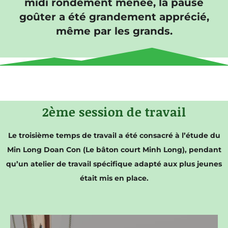
midi rondement menée, la pause
goûter a été grandement apprécié,
même par les grands.
2ème session de travail
Le troisième temps de travail a été consacré à l’étude du
Min Long Doan Con (Le bâton court Minh Long), pendant
qu’un atelier de travail spécifique adapté aux plus jeunes
était mis en place.