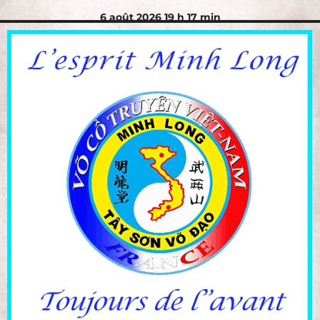
6 août 2026 19 h 17 min