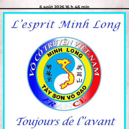
6 août 2026 16 h 46 min