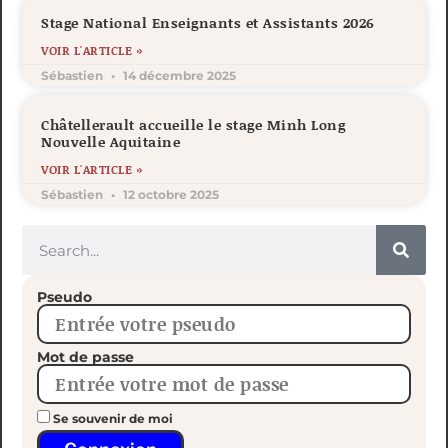
Stage National Enseignants et Assistants 2026
VOIR L'ARTICLE »
Sébastien
14 décembre 2025
Châtellerault accueille le stage Minh Long
Nouvelle Aquitaine
VOIR L'ARTICLE »
Sébastien
12 octobre 2025
Pseudo
Mot de passe
Se souvenir de moi