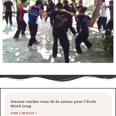
Dernier rendez-vous de la saison pour l’école
Minh Long
VOIR L'ARTICLE »