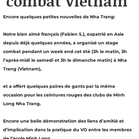
combat Vietnam
Encore quelques petites nouvelles de Nha Trang:
Notre bien aimé français (Fabien S.), expatrié en Asie
depuis déjà quelques années, a organisé un stage
combat pendant un week end cet été (3h le matin, 3h
l’après-midi le samedi et 3h le dimanche matin) à Nha
Trang (Vietnam),
et a offert quelques paires de gants par la même
occasion pour les ceintures rouges des clubs de Minh
Long Nha Trang.
Encore une belle démonstration des liens d’amitié et
d’implication dans la pratique du VO entre les membres
de l’école Minh Long.