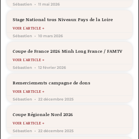
Sébastien
11 mai 2026
Stage National tous Niveaux Pays de la Loire
VOIR L'ARTICLE »
Sébastien
10 mars 2026
Coupe de France 2026 Minh Long France / FAMTV
VOIR L'ARTICLE »
Sébastien
12 février 2026
Remerciements campagne de dons
VOIR L'ARTICLE »
Sébastien
22 décembre 2025
Coupe Régionale Nord 2026
VOIR L'ARTICLE »
Sébastien
22 décembre 2025