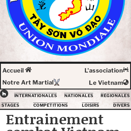
Accueil
L'association
Notre Art Martial
Le Vietnam
INTERNATIONALES
NATIONALES
RÉGIONALES
STAGES
COMPÉTITIONS
LOISIRS
DIVERS
Entrainement