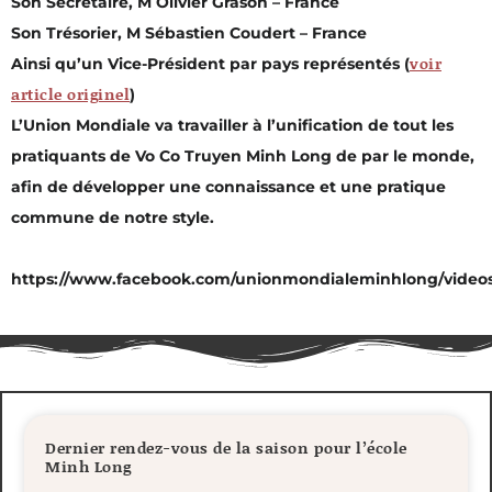
Son Secrétaire, M Olivier Grason – France
Son Trésorier, M Sébastien Coudert – France
voir
Ainsi qu’un Vice-Président par pays représentés (
article originel
)
L’Union Mondiale va travailler à l’unification de tout les
pratiquants de Vo Co Truyen Minh Long de par le monde,
afin de développer une connaissance et une pratique
commune de notre style.
https://www.facebook.com/unionmondialeminhlong/videos
Dernier rendez-vous de la saison pour l’école
Minh Long