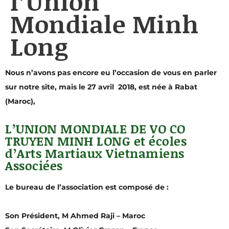
l’Union
Mondiale Minh
Long
Nous n’avons pas encore eu l’occasion de vous en parler
sur notre site, mais le 27 avril 2018, est née à Rabat
(Maroc),
L’UNION MONDIALE DE VO CO
TRUYEN MINH LONG et écoles
d’Arts Martiaux Vietnamiens
Associées
Le bureau de l’association est composé de :
Son Président, M Ahmed Raji – Maroc