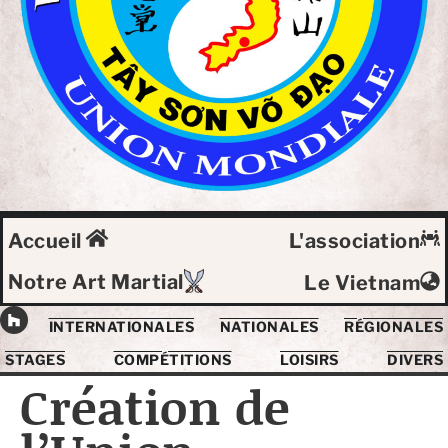
Accueil
L'association
Notre Art Martial
Le Vietnam
INTERNATIONALES
NATIONALES
RÉGIONALES
STAGES
COMPÉTITIONS
LOISIRS
DIVERS
Création de