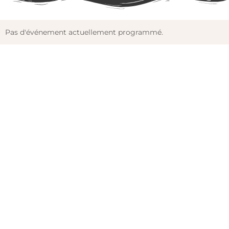
Pas d'événement actuellement programmé.