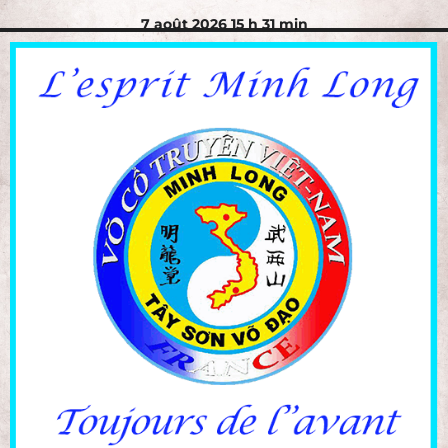
7 août 2026 15 h 31 min