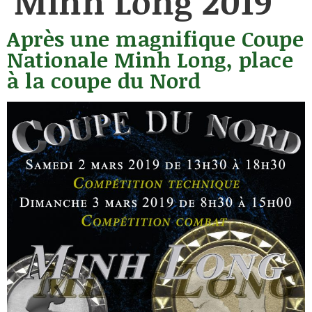
Minh Long 2019
Après une magnifique Coupe
Nationale Minh Long, place
à la coupe du Nord