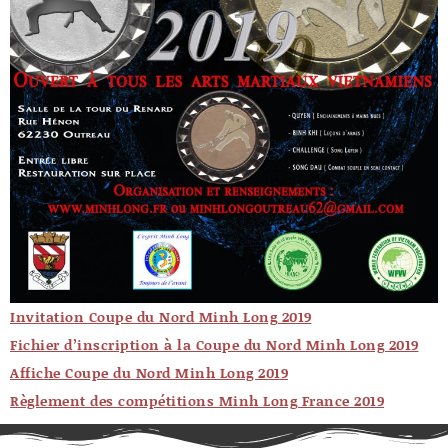
Invitation Coupe du Nord Minh Long 2019
Fichier d’inscription à la Coupe du Nord Minh Long 2019
Affiche Coupe du Nord Minh Long 2019
Règlement des compétitions Minh Long France 2019