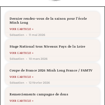
Dernier rendez-vous de la saison pour l’école
Minh Long
VOIR L'ARTICLE »
Sébastien
11 mai 2026
Stage National tous Niveaux Pays de la Loire
VOIR L'ARTICLE »
Sébastien
10 mars 2026
Coupe de France 2026 Minh Long France / FAMTV
VOIR L'ARTICLE »
Sébastien
12 février 2026
Remerciements campagne de dons
VOIR L'ARTICLE »