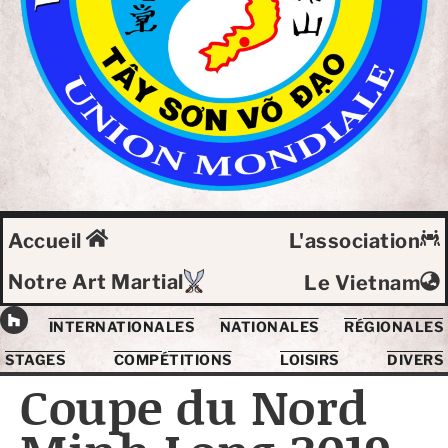
Accueil
L'association
Notre Art Martial
Le Vietnam
INTERNATIONALES
NATIONALES
RÉGIONALES
STAGES
COMPÉTITIONS
LOISIRS
DIVERS
Coupe du Nord