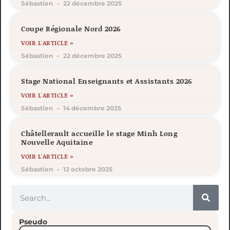
Sébastien
22 décembre 2025
Coupe Régionale Nord 2026
VOIR L'ARTICLE »
Sébastien
22 décembre 2025
Stage National Enseignants et Assistants 2026
VOIR L'ARTICLE »
Sébastien
14 décembre 2025
Châtellerault accueille le stage Minh Long
Nouvelle Aquitaine
VOIR L'ARTICLE »
Sébastien
12 octobre 2025
Pseudo