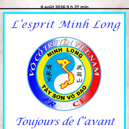
8 août 2026 9 h 27 min