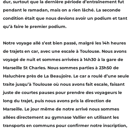
dur, surtout que la dernière période d’entraînement fut
pendant le ramadan, mais on a rien lâché. La seconde
condition était que nous devions avoir un podium et tant
qu’à faire le premier podium.
Notre voyage allé s’est bien passé, malgré les 14h heures
de trajets en car, avec une escale à Toulouse. Nous avons
voyagé de nuit et sommes arrivées à 14h30 à la gare de
Marseille St Charles. Nous sommes parties à 23h50 de
Haluchère près de La Beaujoire. Le car a roulé d’une seule
traite jusqu’à Toulouse où nous avons fait escale, faisant
juste de courtes pauses pour prendre des voyageurs le
long du trajet, puis nous avons pris la direction de
Marseille. Le jour même de notre arrivé nous sommes
allées directement au gymnase Vallier en utilisant les
transports en communs pour confirmer notre inscription,