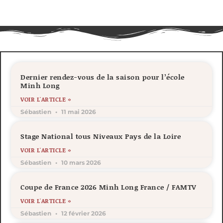
Dernier rendez-vous de la saison pour l’école
Minh Long
VOIR L'ARTICLE »
Sébastien
11 mai 2026
Stage National tous Niveaux Pays de la Loire
VOIR L'ARTICLE »
Sébastien
10 mars 2026
Coupe de France 2026 Minh Long France / FAMTV
VOIR L'ARTICLE »
Sébastien
12 février 2026