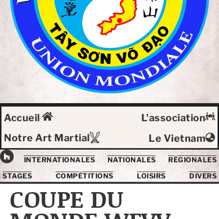
Accueil
L'association
Notre Art Martial
Le Vietnam
INTERNATIONALES
NATIONALES
RÉGIONALES
STAGES
COMPÉTITIONS
LOISIRS
DIVERS
COUPE DU