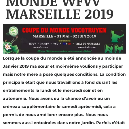
MONDE WFVV
MARSEILLE 2019
Lorsque la coupe du monde a été annoncée au mois de
Janvier 2019 ma sœur et moi-même voulions y participer
mais notre mère a posé quelques conditions. La condition
principale était que nous travaillions à fond durant les
entraînements le lundi et le mercredi soir et en
autonomie. Nous avons eu la chance d’avoir eu un
créneau supplémentaire le samedi après-midi, cela a
permis de nous améliorer encore plus. Nous nous
sommes aussi entraînées dans notre jardin. Parfois c’était