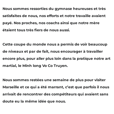
Nous sommes ressorties du gymnase heureuses et très
satisfaites de nous, nos efforts et notre travaille avaient
payé. Nos proches, nos coachs ainsi que notre mère
étaient tous très fiers de nous aussi.
Cette coupe du monde nous a permis de voir beaucoup
de niveaux et par de fait, nous encourager à travailler
encore plus, pour aller plus loin dans la pratique notre art
martial, le Minh long Vo Co Truyen.
Nous sommes restées une semaine de plus pour visiter
Marseille et ce qui a été marrant, c’est que parfois il nous
arrivait de rencontrer des compétiteurs qui avaient sans
doute eu la même idée que nous.