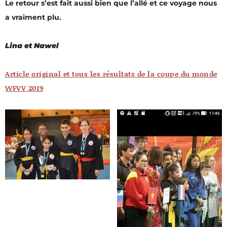
Le retour s’est fait aussi bien que l’allé et ce voyage nous
a vraiment plu.
Lina et Nawel
Article original et tous les résultats de la coupe du monde
WFVV 2019