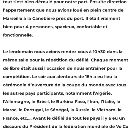
tout s’est bien déroulé pour notre part. Ensuite direction
l’appartement que nous avions loué en plein centre de
Marseille à la Canebière près du port. Il était vraiment
bien pour 4 personnes, spacieux, confortable et
fonctionnelle.
Le lendemain nous avions rendez vous à 10h30 dans la
même salle pour la répétition du défilé. Chaque moment
de libre était aussi l’occasion de nous entraîner pour la
compétition. Le soir aux alentours de 18h a eu lieu la
cérémonie d’ouverture de la coupe du monde avec tous
les autres pays participants, notamment l’Algérie,
l’Allemagne, le Brésil, le Burkina Faso, l’Iran, l’Italie, le
Maroc, le Portugal, le Sénégal, la Russie, le Vietnam, la
France, etc.….Avant le défilé de tout les pays il y a eu un
discours du Président de la fédération mondiale de Vo Co