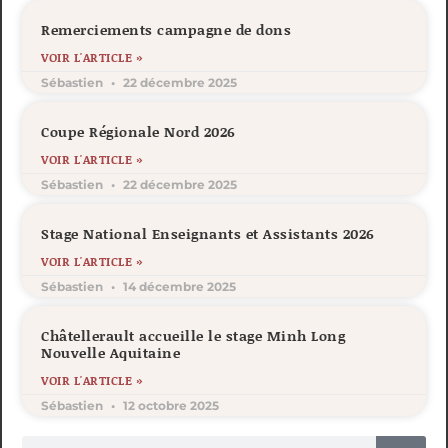
Remerciements campagne de dons
VOIR L'ARTICLE »
Sébastien
22 décembre 2025
Coupe Régionale Nord 2026
VOIR L'ARTICLE »
Sébastien
22 décembre 2025
Stage National Enseignants et Assistants 2026
VOIR L'ARTICLE »
Sébastien
14 décembre 2025
Châtellerault accueille le stage Minh Long
Nouvelle Aquitaine
VOIR L'ARTICLE »
Sébastien
12 octobre 2025