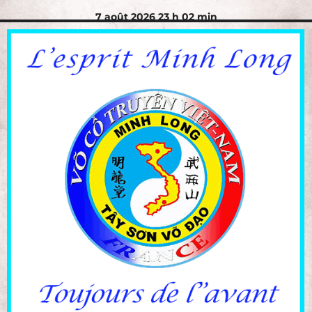
7 août 2026 23 h 02 min