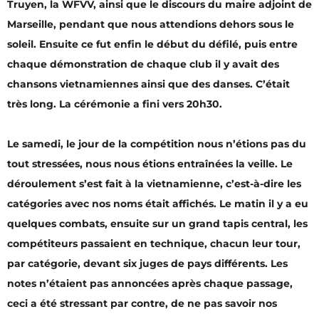
Truyen, la WFVV, ainsi que le discours du maire adjoint de
Marseille, pendant que nous attendions dehors sous le
soleil. Ensuite ce fut enfin le début du défilé, puis entre
chaque démonstration de chaque club il y avait des
chansons vietnamiennes ainsi que des danses. C’était
très long. La cérémonie a fini vers 20h30.
Le samedi, le jour de la compétition nous n’étions pas du
tout stressées, nous nous étions entraînées la veille. Le
déroulement s’est fait à la vietnamienne, c’est-à-dire les
catégories avec nos noms était affichés. Le matin il y a eu
quelques combats, ensuite sur un grand tapis central, les
compétiteurs passaient en technique, chacun leur tour,
par catégorie, devant six juges de pays différents. Les
notes n’étaient pas annoncées après chaque passage,
ceci a été stressant par contre, de ne pas savoir nos