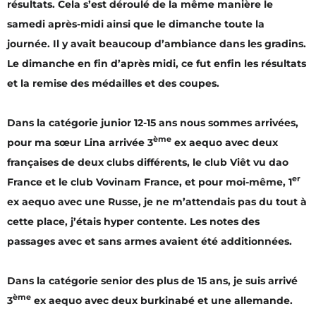
résultats. Cela s’est déroulé de la même manière le
samedi après-midi ainsi que le dimanche toute la
journée. Il y avait beaucoup d’ambiance dans les gradins.
Le dimanche en fin d’après midi, ce fut enfin les résultats
et la remise des médailles et des coupes.
Dans la catégorie junior 12-15 ans nous sommes arrivées,
ème
pour ma sœur Lina arrivée 3
ex aequo avec deux
françaises de deux clubs différents, le club Viêt vu dao
er
France et le club Vovinam France, et pour moi-même, 1
ex aequo avec une Russe, je ne m’attendais pas du tout à
cette place, j’étais hyper contente. Les notes des
passages avec et sans armes avaient été additionnées.
Dans la catégorie senior des plus de 15 ans, je suis arrivé
ème
3
ex aequo avec deux burkinabé et une allemande.