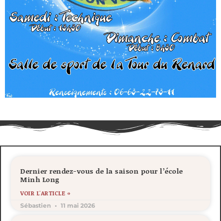
Dernier rendez-vous de la saison pour l’école
Minh Long
VOIR L'ARTICLE »
Sébastien
11 mai 2026