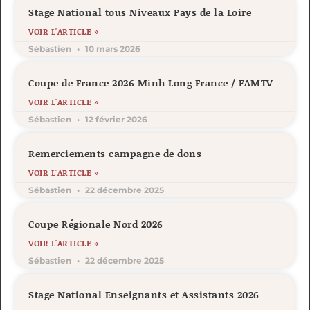
Stage National tous Niveaux Pays de la Loire
VOIR L'ARTICLE »
Sébastien
10 mars 2026
Coupe de France 2026 Minh Long France / FAMTV
VOIR L'ARTICLE »
Sébastien
12 février 2026
Remerciements campagne de dons
VOIR L'ARTICLE »
Sébastien
22 décembre 2025
Coupe Régionale Nord 2026
VOIR L'ARTICLE »
Sébastien
22 décembre 2025
Stage National Enseignants et Assistants 2026