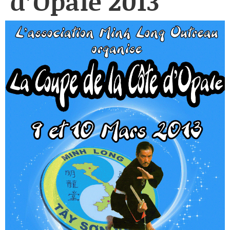
d’Opale 2013