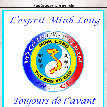
7 août 2026 17 h 54 min