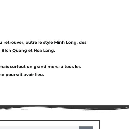
 retrouver, outre le style Minh Long, des
, BIch Quang et Hoa Long.
 mais surtout un grand merci à tous les
 pourrait avoir lieu.