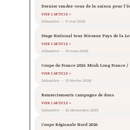
Dernier rendez-vous de la saison pour l’
VOIR L'ARTICLE »
Sébastien
11 mai 2026
Stage National tous Niveaux Pays de la Lo
VOIR L'ARTICLE »
Sébastien
10 mars 2026
Coupe de France 2026 Minh Long France 
VOIR L'ARTICLE »
Sébastien
12 février 2026
Remerciements campagne de dons
VOIR L'ARTICLE »
Sébastien
22 décembre 2025
Coupe Régionale Nord 2026