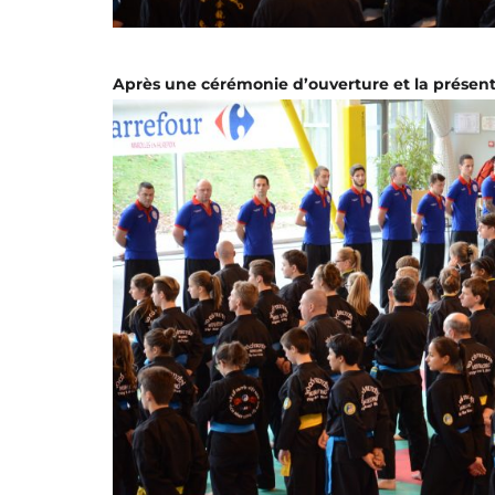
Après
une cérémonie d’ouverture et la présenta