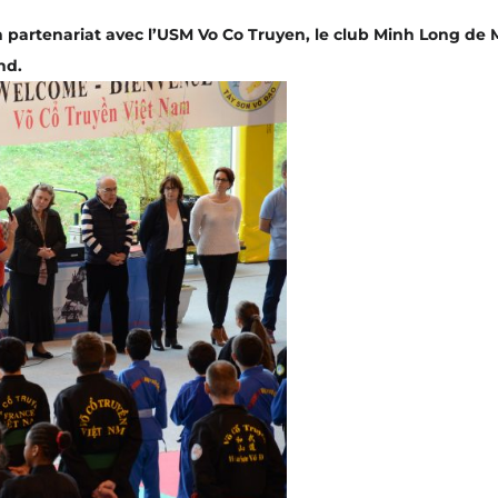
n partenariat avec l’USM Vo Co Truyen, le club Minh Long de 
nd.