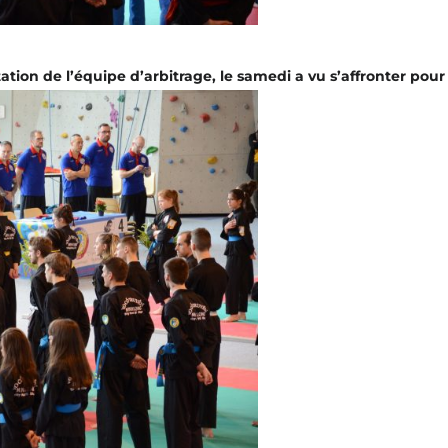
tion de l’équipe d’arbitrage, le samedi a vu s’affronter pour 