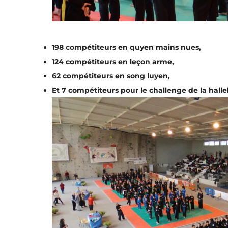
198 compétiteurs en quyen mains nues,
124 compétiteurs en leçon arme,
62 compétiteurs en song luyen,
Et 7 compétiteurs pour le challenge de la hall