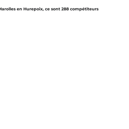
Marolles en Hurepoix, ce sont 288 compétiteurs