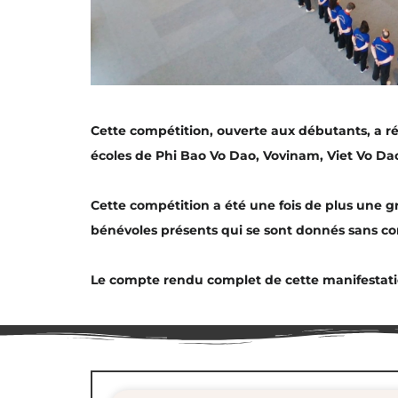
Cette compétition, ouverte aux débutants, a ré
écoles de Phi Bao Vo Dao, Vovinam, Viet Vo D
Cette compétition a été une fois de plus une gr
bénévoles présents qui se sont donnés sans co
Le compte rendu complet de cette manifestati