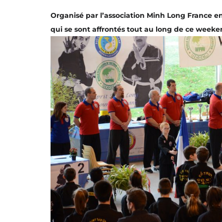
Organisé par l’association Minh Long France e
qui se sont affrontés tout au long de ce weeke