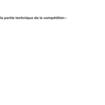
la partie technique de la compétition :