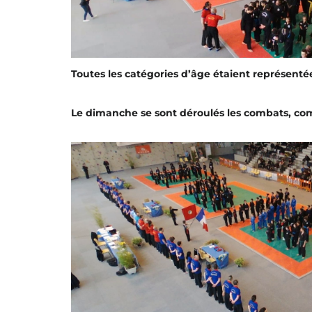
Toutes les catégories d’âge étaient représentée
Le dimanche se sont déroulés les combats, co