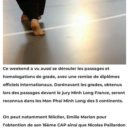
Ce weekend a vu aussi se dérouler les passages et
homologations de grade, avec une remise de diplômes
officiels internationaux. Dorénavant les grades, obtenus
lors des passages devant le jury Minh Long France, seront
reconnus dans les Mon Phaï Minh Long des 5 continents.
On peut notamment féliciter, Emilie Marion pour
l’obtention de son 16ème CAP ainsi que Nicolas Paillardon