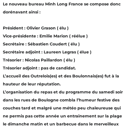
Le nouveau bureau Minh Long France se compose donc
dorénavant ainsi :
Président : Olivier Grason ( élu )
Vice-présidente : Emilie Marion ( réélue )
Secrétaire : Sébastien Coudert ( élu )
Secrétaire adjoint : Laureen Legras ( élue )
Trésorier : Nicolas Paillardon ( élu )
Trésorier adjoint : pas de candidat.
L’accueil des Outrelois(es) et des Boulonnais(es) fut à la
hauteur de leur réputation.
L’organisation du repas et du programme du samedi soir
dans les rues de Boulogne combla l’humeur festive des
couches tard et malgré une météo peu chaleureuse qui
ne permis pas cette année un entrainement sur la plage
le dimanche matin et un barbecue dans le merveilleux