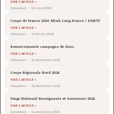
VOIR L'ARTICLE »
Sébastien
10 mars 2026
Coupe de France 2026 Minh Long France / FAMTV
VOIR L'ARTICLE »
Sébastien
12 février 2026
Remerciements campagne de dons
VOIR L'ARTICLE »
Sébastien
22 décembre 2025
Coupe Régionale Nord 2026
VOIR L'ARTICLE »
Sébastien
22 décembre 2025
Stage National Enseignants et Assistants 2026
VOIR L'ARTICLE »
Sébastien
14 décembre 2025