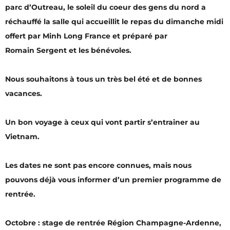
parc d’Outreau, le soleil du coeur des gens du nord a
réchauffé la salle qui accueillit le repas du dimanche midi
offert par Minh Long France et préparé par
Romain Sergent et les bénévoles.
Nous souhaitons à tous un très bel été et de bonnes
vacances.
Un bon voyage à ceux qui vont partir s’entrainer au
Vietnam.
Les dates ne sont pas encore connues, mais nous
pouvons déjà vous informer d’un premier programme de
rentrée.
Octobre : stage de rentrée Région Champagne-Ardenne,