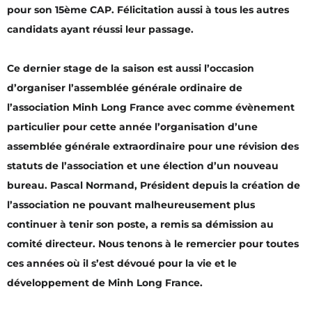
pour son 15ème CAP. Félicitation aussi à tous les autres
candidats ayant réussi leur passage.
Ce dernier stage de la saison est aussi l’occasion
d’organiser l’assemblée générale ordinaire de
l’association Minh Long France avec comme évènement
particulier pour cette année l’organisation d’une
assemblée générale extraordinaire pour une révision des
statuts de l’association et une élection d’un nouveau
bureau. Pascal Normand, Président depuis la création de
l’association ne pouvant malheureusement plus
continuer à tenir son poste, a remis sa démission au
comité directeur. Nous tenons à le remercier pour toutes
ces années où il s’est dévoué pour la vie et le
développement de Minh Long France.