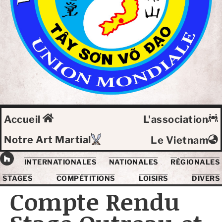
Accueil
L'association
Notre Art Martial
Le Vietnam
INTERNATIONALES
NATIONALES
RÉGIONALES
STAGES
COMPÉTITIONS
LOISIRS
DIVERS
Compte Rendu