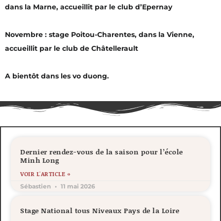
dans la Marne, accueillit par le club d’Epernay
Novembre : stage Poitou-Charentes, dans la Vienne,
accueillit par le club de Châtellerault
A bientôt dans les vo duong.
Dernier rendez-vous de la saison pour l’école
Minh Long
VOIR L'ARTICLE »
Sébastien
11 mai 2026
Stage National tous Niveaux Pays de la Loire