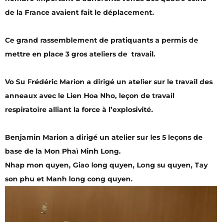
de la France avaient fait le déplacement.
Ce grand rassemblement de pratiquants a permis de
mettre en place 3 gros ateliers de travail.
Vo Su Frédéric Marion a dirigé un atelier sur le travail des
anneaux avec le Lien Hoa Nho, leçon de travail
respiratoire alliant la force à l’explosivité.
Benjamin Marion a dirigé un atelier sur les 5 leçons de
base de la Mon Phaï Minh Long.
Nhap mon quyen, Giao long quyen, Long su quyen, Tay
son phu et Manh long cong quyen.