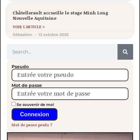
Châtellerault accueille le stage Minh Long
Nouvelle Aquitaine
VOIR L'ARTICLE »
Sébastien
12 octobre 2025
Pseudo
Mot de passe
Se souvenir de moi
Connexion
Mot de passe perdu ?