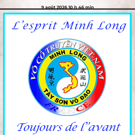
9 août 2026 10 h 46 min