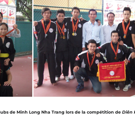
 clubs de Minh Long Nha Trang lors de la compétition de
Diên