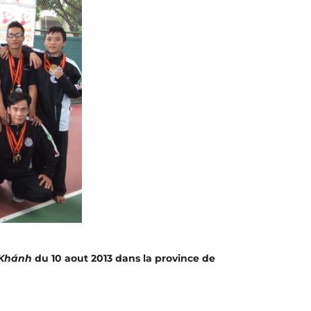
 Khánh
du 10 aout 2013 dans la province de