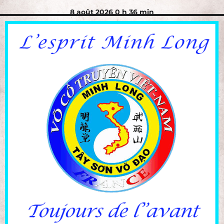
8 août 2026 0 h 36 min