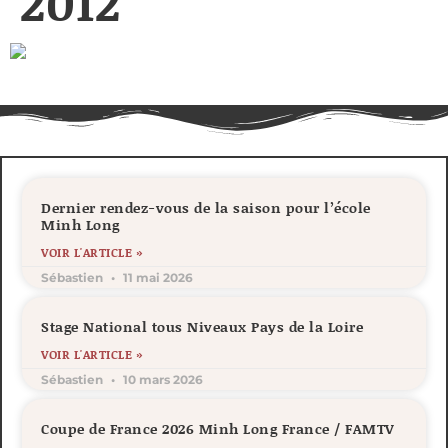
2012
Dernier rendez-vous de la saison pour l’école
Minh Long
VOIR L'ARTICLE »
Sébastien
11 mai 2026
Stage National tous Niveaux Pays de la Loire
VOIR L'ARTICLE »
Sébastien
10 mars 2026
Coupe de France 2026 Minh Long France / FAMTV