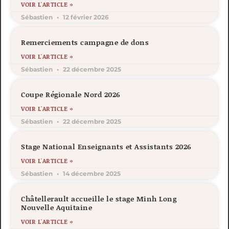
VOIR L'ARTICLE »
Sébastien
12 février 2026
Remerciements campagne de dons
VOIR L'ARTICLE »
Sébastien
22 décembre 2025
Coupe Régionale Nord 2026
VOIR L'ARTICLE »
Sébastien
22 décembre 2025
Stage National Enseignants et Assistants 2026
VOIR L'ARTICLE »
Sébastien
14 décembre 2025
Châtellerault accueille le stage Minh Long
Nouvelle Aquitaine
VOIR L'ARTICLE »