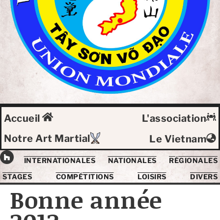
Accueil
L'association
Notre Art Martial
Le Vietnam
INTERNATIONALES
NATIONALES
RÉGIONALES
STAGES
COMPÉTITIONS
LOISIRS
DIVERS
Bonne année