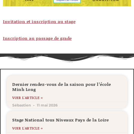
Invitation et inscription au stage
Inscription au passage de grade
Dernier rendez-vous de la saison pour l’école
Minh Long
VOIR L'ARTICLE »
Sébastien
11 mai 2026
Stage National tous Niveaux Pays de la Loire
VOIR L'ARTICLE »