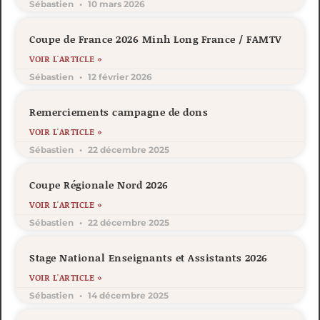
Sébastien
10 mars 2026
Coupe de France 2026 Minh Long France / FAMTV
VOIR L'ARTICLE »
Sébastien
12 février 2026
Remerciements campagne de dons
VOIR L'ARTICLE »
Sébastien
22 décembre 2025
Coupe Régionale Nord 2026
VOIR L'ARTICLE »
Sébastien
22 décembre 2025
Stage National Enseignants et Assistants 2026
VOIR L'ARTICLE »
Sébastien
14 décembre 2025