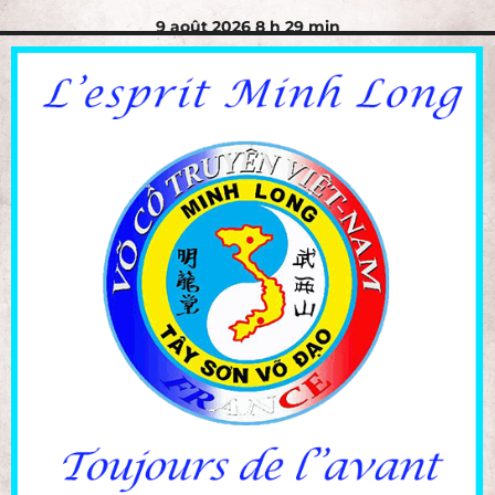
9 août 2026 8 h 29 min