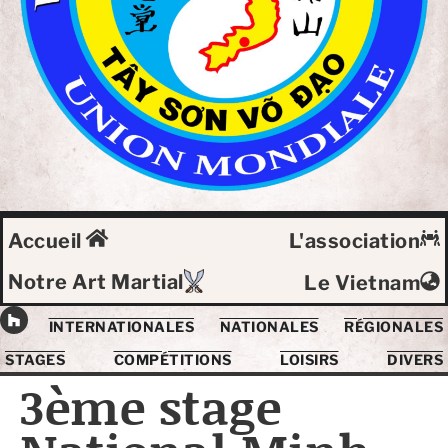
Accueil
L'association
Notre Art Martial
Le Vietnam
INTERNATIONALES
NATIONALES
RÉGIONALES
STAGES
COMPÉTITIONS
LOISIRS
DIVERS
3ème stage