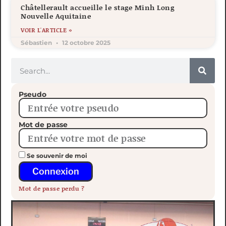
Châtellerault accueille le stage Minh Long
Nouvelle Aquitaine
VOIR L'ARTICLE »
Sébastien
12 octobre 2025
Pseudo
Mot de passe
Se souvenir de moi
Connexion
Mot de passe perdu ?