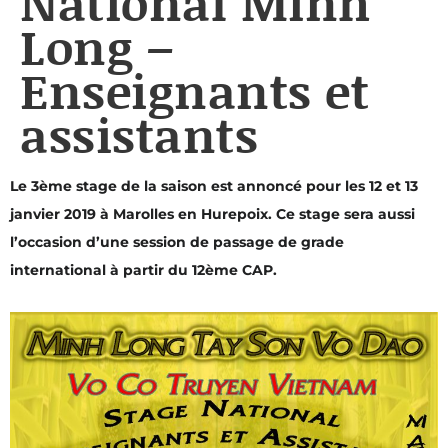
National Minh
Long –
Enseignants et
assistants
Le 3ème stage de la saison est annoncé pour les 12 et 13
janvier 2019 à Marolles en Hurepoix. Ce stage sera aussi
l’occasion d’une session de passage de grade
international à partir du 12ème CAP.