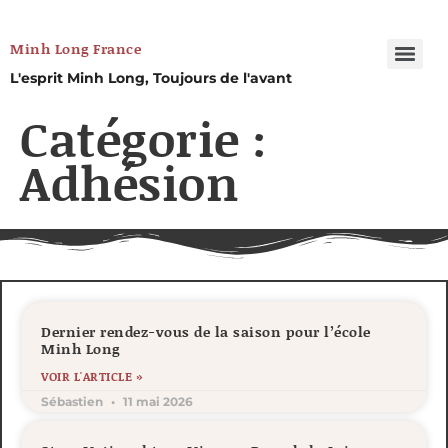
Minh Long France
L'esprit Minh Long, Toujours de l'avant
Catégorie :
Adhésion
Dernier rendez-vous de la saison pour l’école
Minh Long
VOIR L'ARTICLE »
Sébastien
11 mai 2026