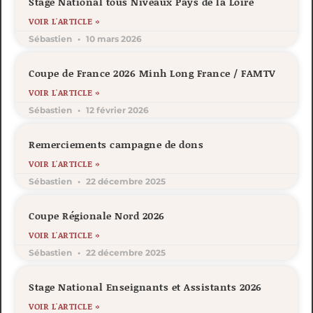
Stage National tous Niveaux Pays de la Loire
VOIR L'ARTICLE »
Sébastien
10 mars 2026
Coupe de France 2026 Minh Long France / FAMTV
VOIR L'ARTICLE »
Sébastien
12 février 2026
Remerciements campagne de dons
VOIR L'ARTICLE »
Sébastien
22 décembre 2025
Coupe Régionale Nord 2026
VOIR L'ARTICLE »
Sébastien
22 décembre 2025
Stage National Enseignants et Assistants 2026
VOIR L'ARTICLE »